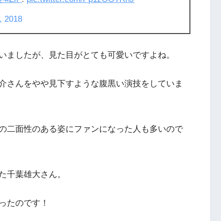
, 2018
いましたが、見た目がとても可愛いですよね。
介さんをやや見下すような腹黒い演技をしていま
の二面性のある姿にファンになった人も多い
ので
た千葉雄大さん。
ったのです！