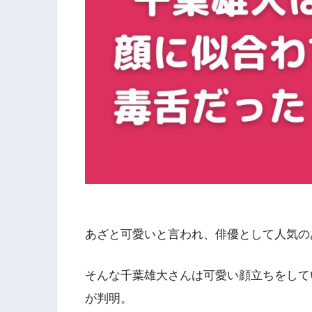
あざと可愛いと言われ、俳優として人気の
そんな千葉雄大さんは可愛い顔立ちをして
が判明。