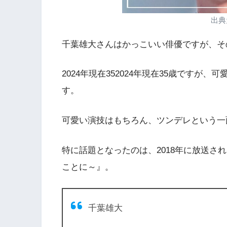
出典元
千葉雄大さんはかっこいい俳優ですが、そ
2024年現在352024年現在35歳ですが、
可
す。
可愛い演技はもちろん、ツンデレという一
特に話題となったのは、2018年に放送さ
ことに～』。
千葉雄大