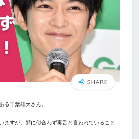
ある千葉雄大さん。
いますが、顔に似合わず毒舌と言われていること