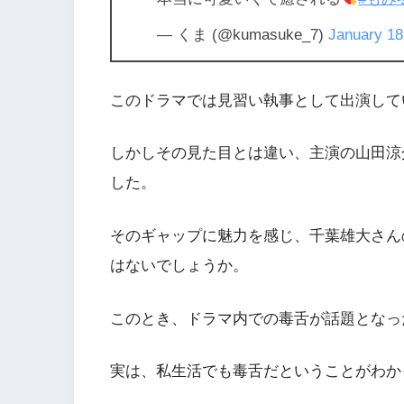
— くま (@kumasuke_7)
January 18
このドラマでは見習い執事として出演して
しかしその見た目とは違い、主演の山田涼
した。
そのギャップに魅力を感じ、
千葉雄大さん
はないでしょうか。
このとき、
ドラマ内での毒舌が話題
となっ
実は、私生活でも毒舌だということがわか