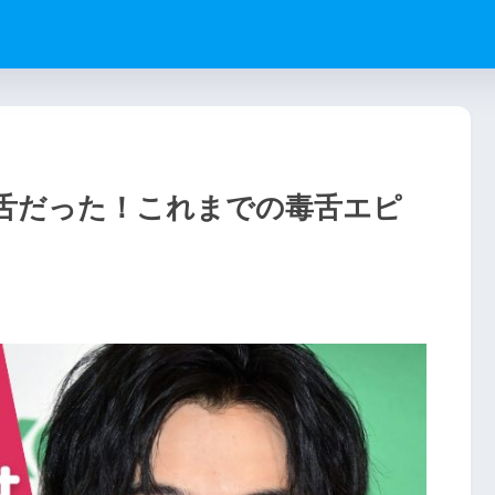
舌だった！これまでの毒舌エピ