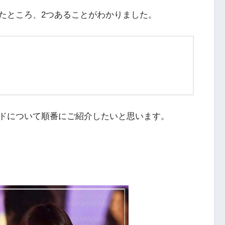
たところ、2つあることがわかりました。
ドについて順番にご紹介したいと思います。