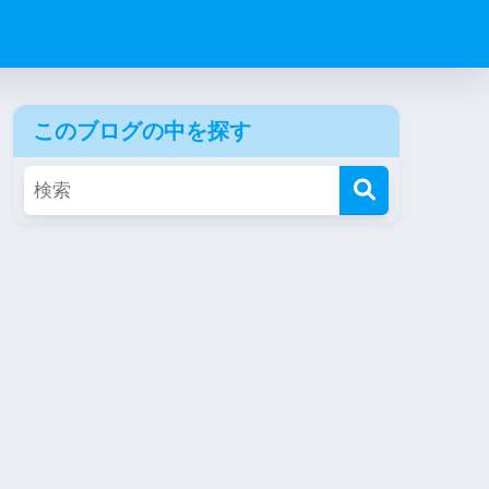
このブログの中を探す