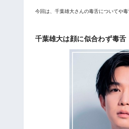
今回は、千葉雄大さんの毒舌についてや毒
千葉雄大は顔に似合わず毒舌