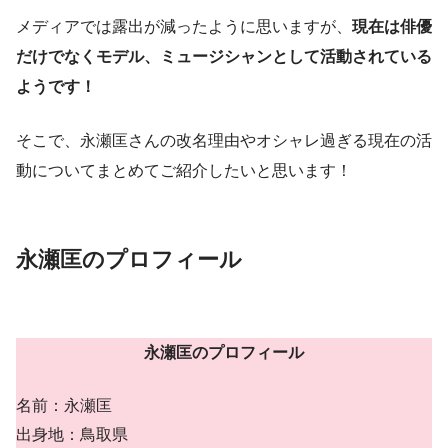
メディアでは露出が減ったように思いますが、
現在は俳優
だけでなくモデル、ミュージシャンとして活動されている
ようです！
そこで、永瀬匡さんの改名理由やオシャレ過ぎる現在の活
動についてまとめてご紹介したいと思います！
永瀬匡のプロフィール
永瀬匡のプロフィール
名前：永瀬匡
出身地：鳥取県