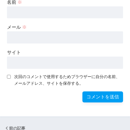
名前
※
メール
※
サイト
次回のコメントで使用するためブラウザーに自分の名前、
メールアドレス、サイトを保存する。
前の記事