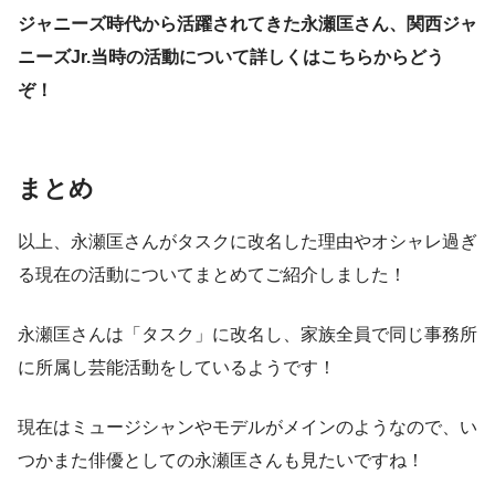
ジャニーズ時代から活躍されてきた永瀬匡さん、関西ジャ
ニーズJr.当時の活動について詳しくはこちらからどう
ぞ！
まとめ
以上、永瀬匡さんがタスクに改名した理由やオシャレ過ぎ
る現在の活動についてまとめてご紹介しました！
永瀬匡さんは「タスク」に改名し、家族全員で同じ事務所
に所属し芸能活動をしているようです！
現在はミュージシャンやモデルがメインのようなので、い
つかまた俳優としての永瀬匡さんも見たいですね！