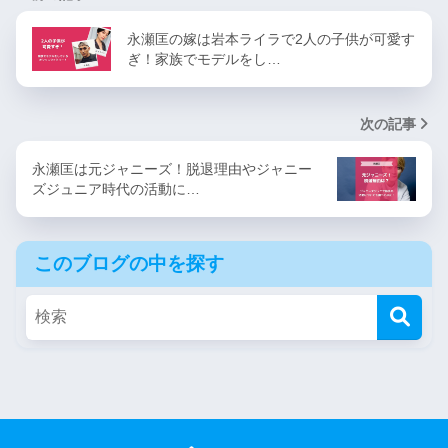
永瀬匡の嫁は岩本ライラで2人の子供が可愛す
ぎ！家族でモデルをし…
次の記事
永瀬匡は元ジャニーズ！脱退理由やジャニー
ズジュニア時代の活動に…
このブログの中を探す