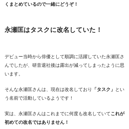
くまとめているので一緒にどうぞ！
永瀬匡はタスクに改名していた！
デビュー当時から俳優として順調に活躍していた永瀬匡さ
んでしたが、研音退社後は露出が減ってしまったように思
います。
そんな永瀬匡さんは、現在は改名しており
「タスク」
とい
う名前で活動しているようです！
実は、永瀬匡さんはこれまでに何度も改名していて
これが
初めての改名ではありません！