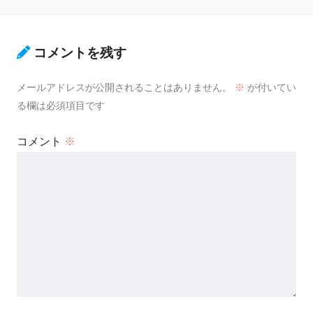
コメントを残す
メールアドレスが公開されることはありません。
※
が付いてい
る欄は必須項目です
コメント
※