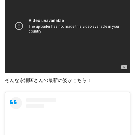
そんな永瀬匡さんの最新の姿がこちら！