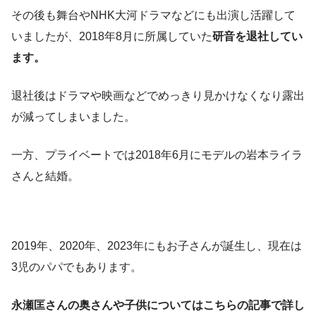
その後も舞台やNHK大河ドラマなどにも出演し活躍して
いましたが、2018年8月に所属していた
研音を退社してい
ます。
退社後はドラマや映画などでめっきり見かけなくなり露出
が減ってしまいました。
一方、プライベートでは2018年6月にモデルの岩本ライラ
さんと結婚。
2019年、2020年、2023年にもお子さんが誕生し、現在は
3児のパパでもあります。
永瀬匡さんの奥さんや子供についてはこちらの記事で詳し