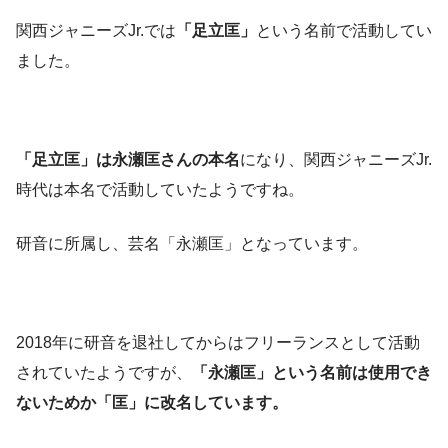
関西ジャニーズJr.では
「足立匡」
という名前で活動してい
ました。
「足立匡」は永瀬匡さんの本名
になり、関西ジャニーズJr.
時代は本名で活動していたようですね。
研音に所属し、芸名「永瀬匡」となっています。
2018年に研音を退社してからはフリーランスとして活動
されていたようですが、
「永瀬匡」という名前は使用でき
ないためか「匡」に改名しています。