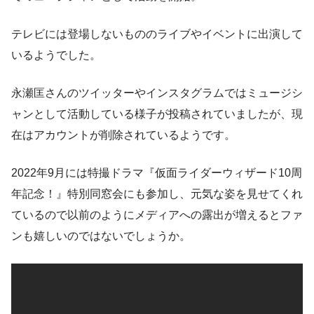
テレビには登場しないもののライブやイベントに出演して
いるようでした。
永瀬匡さんのツイッターやインスタグラムではミュージシ
ャンとして活動している様子が投稿されていましたが、現
在はアカウントが削除されているようです。
2022年9月には特撮ドラマ『仮面ライダーウィザード10周
年記念！』特別同窓会にも参加し、元気な姿を見せてくれ
ているので以前のようにメディアへの露出が増えるとファ
ンも嬉しいのではないでしょうか。