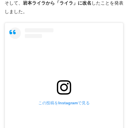
そして、
岩本ライラから「ライラ」に改名
したことを発表
しました。
この投稿をInstagramで見る