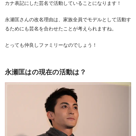
カナ表記にした芸名で活動していることになります！
永瀬匡さんの改名理由は、家族全員でモデルとして活動す
るためにも芸名を合わせたことが考えられますね。
とっても仲良しファミリーなのでしょう！
永瀬匡はの現在の活動は？