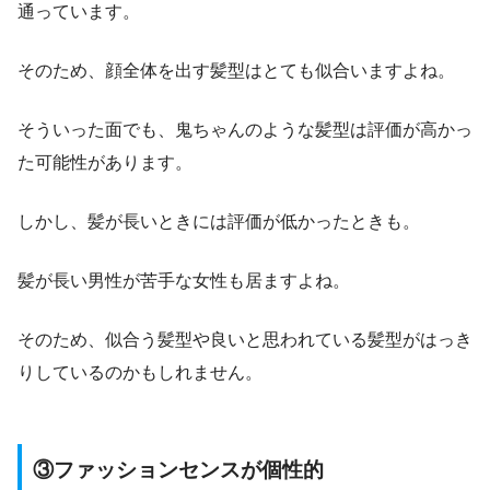
通っています。
そのため、顔全体を出す髪型はとても似合いますよね。
そういった面でも、鬼ちゃんのような髪型は評価が高かっ
た可能性があります。
しかし、
髪が長いときには評価が低かった
ときも。
髪が長い男性が苦手な女性も居ますよね。
そのため、似合う髪型や良いと思われている髪型がはっき
りしているのかもしれません。
③ファッションセンスが個性的