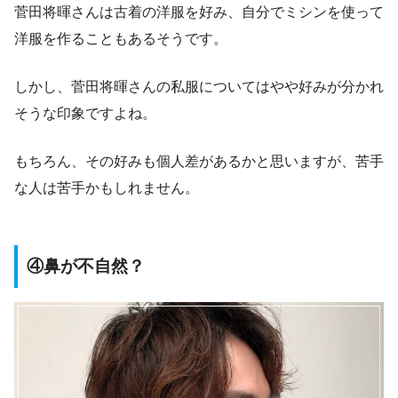
菅田将暉さんは古着の洋服を好み、自分でミシンを使って
洋服を作ることもあるそうです。
しかし、菅田将暉さんの私服についてはやや好みが分かれ
そうな印象ですよね。
もちろん、その好みも個人差があるかと思いますが、苦手
な人は苦手かもしれません。
④鼻が不自然？