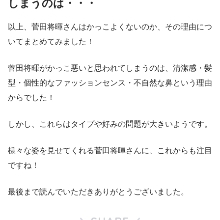
しまうのは・・・
以上、
菅田将暉さんはかっこよくないのか、その理由につ
いてまとめてみました！
菅田将暉がかっこ悪いと思われてしまうのは、清潔感・髪
型・個性的なファッションセンス・不自然な鼻という理由
からでした！
しかし、これらはタイプや好みの問題が大きいようです。
様々な姿を見せてくれる菅田将暉さんに、これからも注目
ですね！
最後まで読んでいただきありがとうございました。