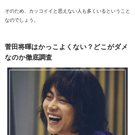
そのため、カッコイイと思えない人も多くいるということ
なのでしょう。
菅田将暉はかっこよくない？どこがダメ
なのか徹底調査