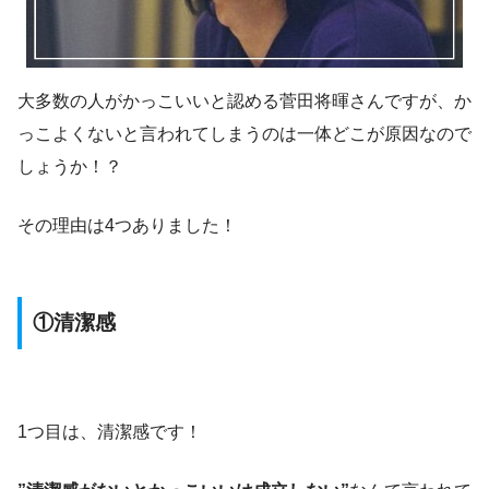
大多数の人がかっこいいと認める菅田将暉さんですが、か
っこよくないと言われてしまうのは一体どこが原因なので
しょうか！？
その理由は4つありました！
①清潔感
1つ目は、清潔感です！