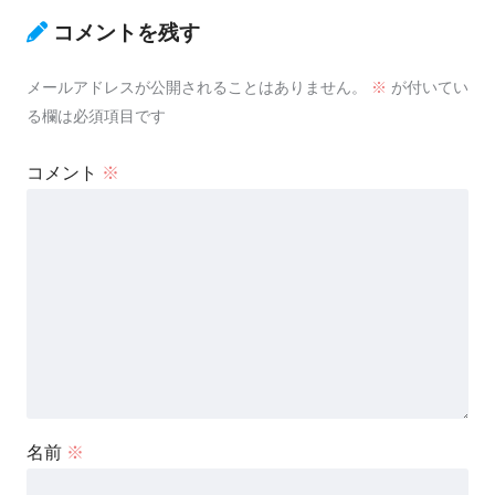
コメントを残す
メールアドレスが公開されることはありません。
※
が付いてい
る欄は必須項目です
コメント
※
名前
※