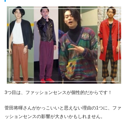
3つ目は、ファッションセンスが個性的だからです！
菅田将暉さんがかっこいいと思えない理由の1つに、
ファ
ッションセンスの影響が大きい
かもしれません。