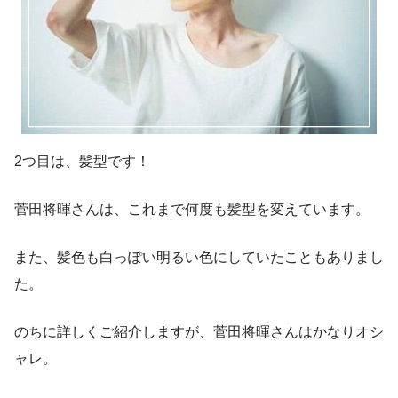
2つ目は、髪型です！
菅田将暉さんは、これまで何度も髪型を変えています。
また、髪色も白っぽい明るい色にしていたこともありまし
た。
のちに詳しくご紹介しますが、菅田将暉さんはかなりオシ
ャレ。