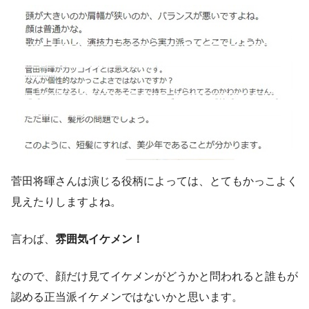
菅田将暉さんは演じる役柄によっては、とてもかっこよく
見えたりしますよね。
言わば、
雰囲気イケメン！
なので、顔だけ見てイケメンがどうかと問われると誰もが
認める正当派イケメンではないかと思います。