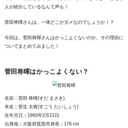
人が続出しているなんて声も！
菅田将暉さんは、一体どこがダメなのでしょうか！？
今回は、菅田将暉さんはかっこよくないのか、その理由に
ついてまとめてみました！
菅田将暉はかっこよくない？
名前：菅田 将暉(すだ まさき)
本名：菅生 大将(すごう たいしょう)
生年月日：1993年2月21日
出身地：大阪府箕面市身長：176 cm