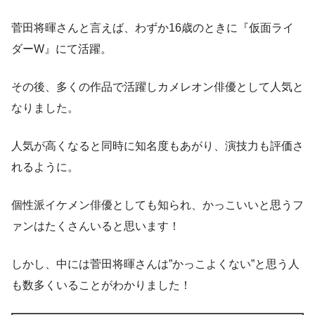
菅田将暉さんと言えば、わずか16歳のときに『仮面ライ
ダーW』にて活躍。
その後、多くの作品で活躍しカメレオン俳優として人気と
なりました。
人気が高くなると同時に知名度もあがり、演技力も評価さ
れるように。
個性派イケメン俳優としても知られ、かっこいいと思うフ
ァンはたくさんいると思います！
しかし、中には菅田将暉さんは
”かっこよくない”
と思う人
も数多くいることがわかりました！