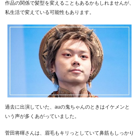
作品の関係で髪型を変えることもあるかもしれませんが、
私生活で変えている可能性もあります。
過去に出演していた、auの鬼ちゃんのときはイケメンと
いう声が多くあがっていました。
菅田将暉さんは、眉毛もキリっとしていて鼻筋もしっかり