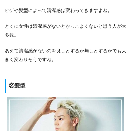
ヒゲや髪型によって清潔感は変わってきますよね。
とくに女性は清潔感がないとかっこよくないと思う人が大
多数。
あえて清潔感がないのを良しとするか無しとするかでも大
きく変わりそうですね。
②髪型