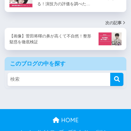
る！演技力の評価を調べた…
次の記事
【画像】菅田将暉の鼻が高くて不自然！整形
疑惑を徹底検証
このブログの中を探す
HOME