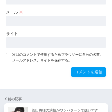
メール
※
サイト
次回のコメントで使用するためブラウザーに自分の名前、
メールアドレス、サイトを保存する。
前の記事
菅田将暉の演技がワンパターンで嫌いすぎ