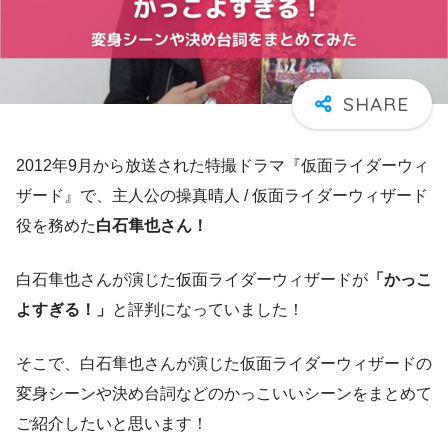
2012年9月から放送された特撮ドラマ『仮面ライダーウィ
ザード』で、主人公の操真晴人 / 仮面ライダーウィザード
役を務めた
白石隼也さん！
白石隼也さんが演じた仮面ライダーウィザードが
「かっこ
よすぎる！」
と評判になっていました！
そこで、白石隼也さんが演じた仮面ライダーウィザードの
変身シーンや決め台詞などのかっこいいシーンをまとめて
ご紹介したいと思います！