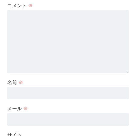
コメント
※
名前
※
メール
※
サイト