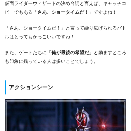
仮面ライダーウィザードの決め台詞と言えば、キャッチコ
ピーでもある
「さあ、ショータイムだ！」
ですよね！
「さあ、ショータイムだ！」と言って繰り広げられるバト
ルはとってもかっこいいですね！
また、ゲートたちに
「俺が最後の希望だ」
と励ますところ
も印象に残っている人は多いことでしょう。
アクションシーン