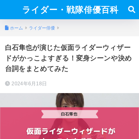
ライダー・戦隊俳優百科
ホーム
ライダー俳優
白石隼也が演じた仮面ライダーウィザー
ドがかっこよすぎる！変身シーンや決め
台詞をまとめてみた
2024年6月18日