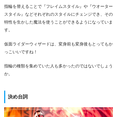
指輪を替えることで『フレイムスタイル』や『ウオーター
スタイル』などそれぞれのスタイルにチェンジでき、その
特性を生かした魔法を使うことができるようになっていま
す。
仮面ライダーウィザードは、変身前も変身後もとってもか
っこいいですね！
指輪の種類を集めていた人も多かったのではないでしょう
か。
決め台詞