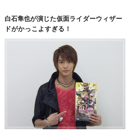
白石隼也が演じた仮面ライダーウィザー
ドがかっこよすぎる！