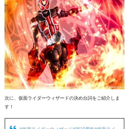
次に、仮面ライダーウィザードの決め台詞をご紹介しま
す！