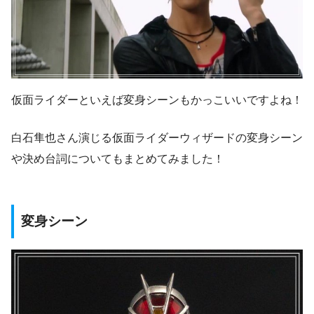
仮面ライダーといえば変身シーンもかっこいいですよね！
白石隼也さん演じる仮面ライダーウィザードの変身シーン
や決め台詞についてもまとめてみました！
変身シーン