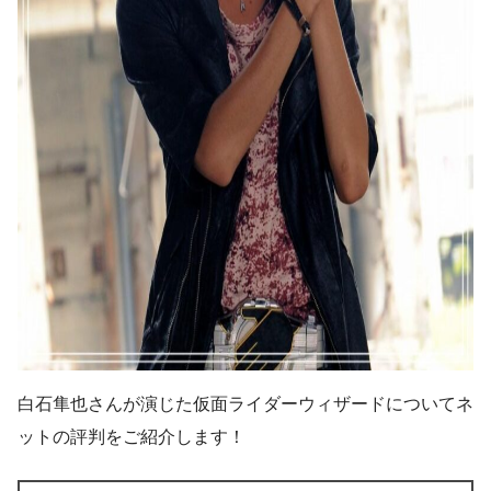
白石隼也さんが演じた仮面ライダーウィザードについてネ
ットの評判をご紹介します！