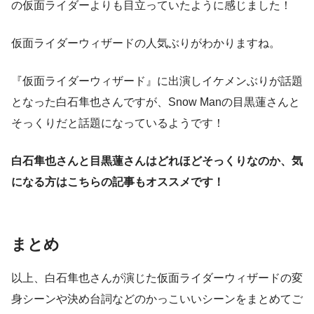
の仮面ライダーよりも目立っていたように感じました！
仮面ライダーウィザードの人気ぶりがわかりますね。
『仮面ライダーウィザード』に出演しイケメンぶりが話題
となった白石隼也さんですが、Snow Manの目黒蓮さんと
そっくりだと話題になっているようです！
白石隼也さんと目黒蓮さんはどれほどそっくりなのか、気
になる方はこちらの記事もオススメです！
まとめ
以上、白石隼也さんが演じた仮面ライダーウィザードの変
身シーンや決め台詞などのかっこいいシーンをまとめてご