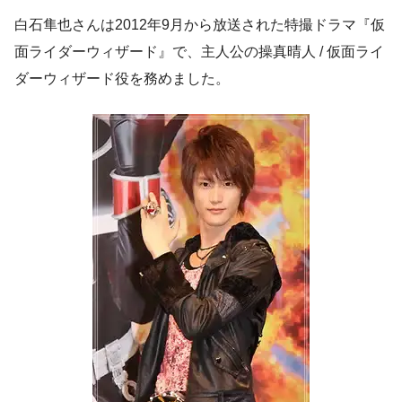
白石隼也さんは2012年9月から放送された特撮ドラマ『仮
面ライダーウィザード』で、主人公の操真晴人 / 仮面ライ
ダーウィザード役を務めました。