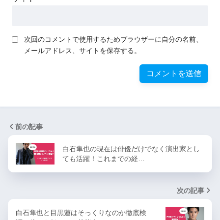
次回のコメントで使用するためブラウザーに自分の名前、
メールアドレス、サイトを保存する。
前の記事
白石隼也の現在は俳優だけでなく演出家とし
ても活躍！これまでの経…
次の記事
白石隼也と目黒蓮はそっくりなのか徹底検