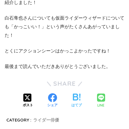
紹介しました！
白石隼也さんについても仮面ライダーウィザードについて
も「かっこいい！」という声がたくさんあがっていまし
た！
とくにアクションシーンはかっこよかったですね！
最後まで読んでいただきありがとうございました。
SHARE
LINE
ポスト
シェア
はてブ
CATEGORY :
ライダー俳優