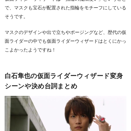
で、マスクも宝石が配置された指輪をモチーフにしている
そうです。
マスクのデザインや出で立ちやポージングなど、歴代の仮
面ライダーの中でも仮面ライダーウィザードはとくにかっ
こよかったようですね！
白石隼也の仮面ライダーウィザード変身
シーンや決め台詞まとめ