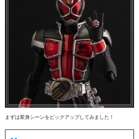
まずは変身シーンをピックアップしてみました！