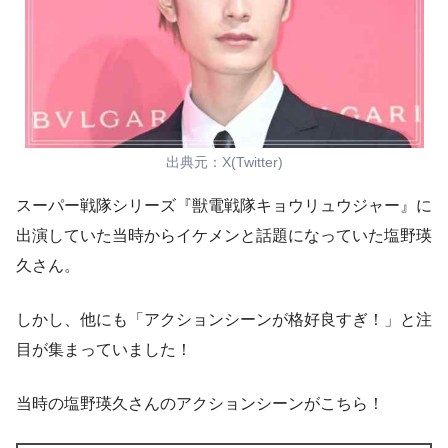
出典元：X(Twitter)
スーパー戦隊シリーズ『獣電戦隊キョウリュウジャー』に
出演していた当時からイケメンと話題になっていた塩野瑛
久さん。
しかし、他にも
「アクションシーンが格好良すぎ！」
と注
目が集まっていました！
当時の塩野瑛久さんのアクションシーンがこちら！