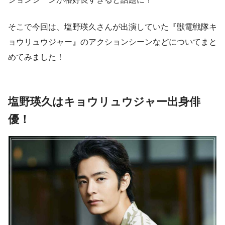
そこで今回は、塩野瑛久さんが出演していた『獣電戦隊キ
ョウリュウジャー』のアクションシーンなどについてまと
めてみました！
塩野瑛久はキョウリュウジャー出身俳
優！