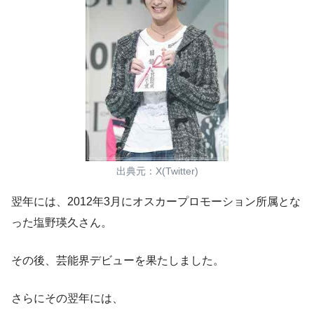
出典元：X(Twitter)
翌年には、2012年3月にオスカープロモーション所属とな
った塩野瑛久さん。
その後、芸能界デビューを果たしました。
さらにその翌年には、