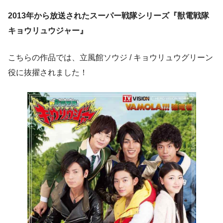
2013年から放送されたスーパー戦隊シリーズ『獣電戦隊
キョウリュウジャー』
こちらの作品では、
立風館ソウジ / キョウリュウグリーン
役に抜擢
されました！