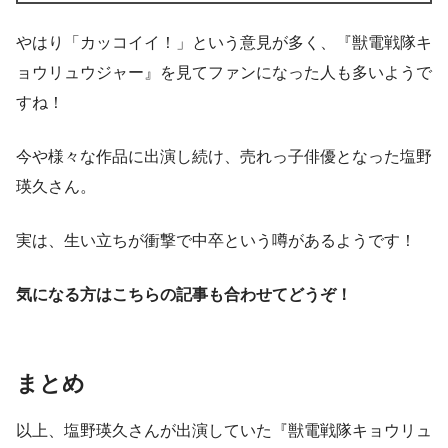
やはり「カッコイイ！」という意見が多く、
『獣電戦隊キ
ョウリュウジャー』を見てファンになった人も多い
ようで
すね！
今や様々な作品に出演し続け、売れっ子俳優となった塩野
瑛久さん。
実は、生い立ちが衝撃で中卒という噂があるようです！
気になる方はこちらの記事も合わせてどうぞ！
まとめ
以上、塩野瑛久さんが出演していた『獣電戦隊キョウリュ