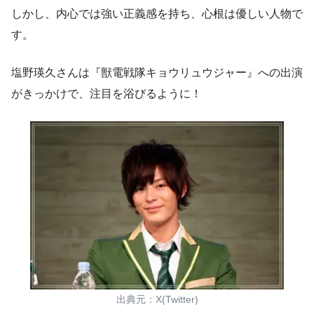
しかし、内心では強い正義感を持ち、心根は優しい人物で
す。
塩野瑛久さんは『獣電戦隊キョウリュウジャー』への出演
がきっかけで、注目を浴びるように！
出典元：X(Twitter)