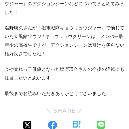
ウジャー』のアクションシーンなどについてまとめてみま
した！
塩野瑛久さんが『獣電戦隊キョウリュウジャー』で演じて
いた立風館ソウジ / キョウリュウグリーンは、メンバー最
年少の高校生ですが、アクションシーンは引けを劣らない
格好良さでしたね！
今や売れっ子俳優となった塩野瑛久さんの今後の活躍にも
注目したいと思います！
最後までお読みいただきありがとうございました。
SHARE