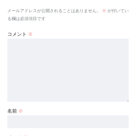
メールアドレスが公開されることはありません。
※
が付いてい
る欄は必須項目です
コメント
※
名前
※