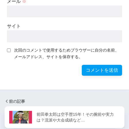
メール
※
サイト
次回のコメントで使用するためブラウザーに自分の名前、
メールアドレス、サイトを保存する。
前の記事
前田拳太郎は空手歴15年！その腕前や実力
は？流派や大会成績など…