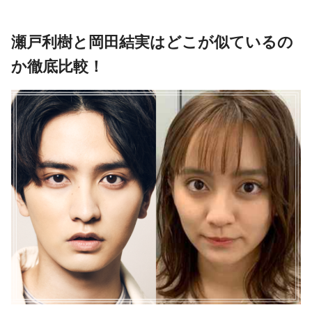
瀬戸利樹と岡田結実はどこが似ているの
か徹底比較！