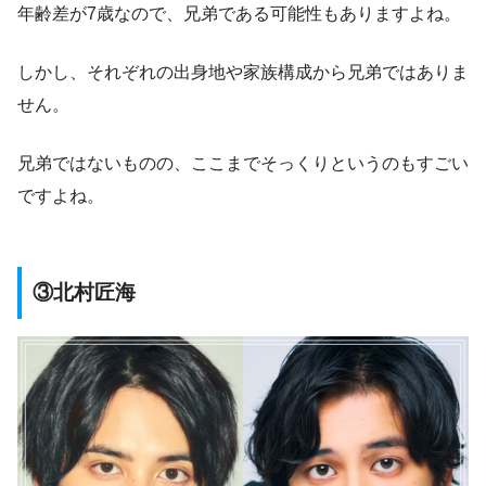
年齢差が7歳なので、兄弟である可能性もありますよね。
しかし、それぞれの出身地や家族構成から兄弟ではありま
せん。
兄弟ではないものの、ここまでそっくりというのもすごい
ですよね。
③北村匠海