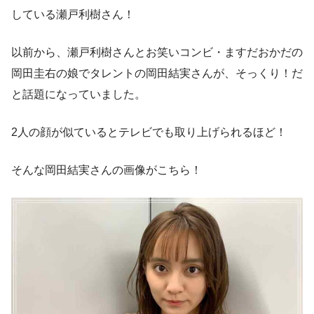
している瀬戸利樹さん！
以前から、瀬戸利樹さんとお笑いコンビ・ますだおかだの
岡田圭右の娘でタレントの岡田結実さんが、そっくり！だ
と話題になっていました。
2人の顔が似ているとテレビでも取り上げられるほど！
そんな岡田結実さんの画像がこちら！