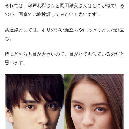
それでは、瀬戸利樹さんと岡田結実さんはどこが似ている
のか、画像で比較検証してみたいと思います！
共通点としては、
ホリの深い顔立ちやはっきりとした顔立
ち。
特にどちらも目が大きいので、目がとても似ているのだと
思います。