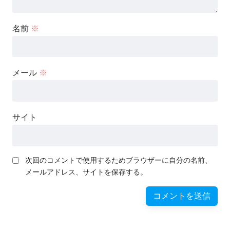
名前
※
メール
※
サイト
次回のコメントで使用するためブラウザーに自分の名前、
メールアドレス、サイトを保存する。