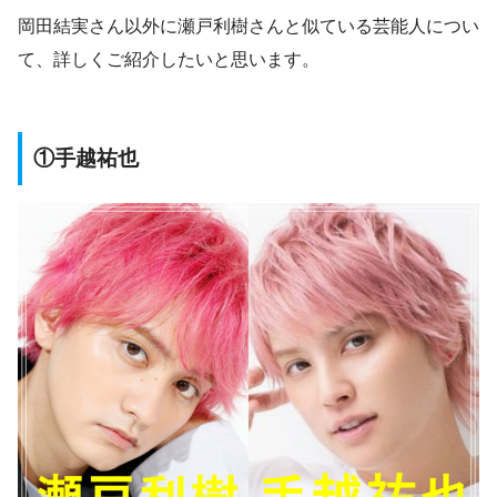
岡田結実さん以外に瀬戸利樹さんと似ている芸能人につい
て、詳しくご紹介したいと思います。
①手越祐也