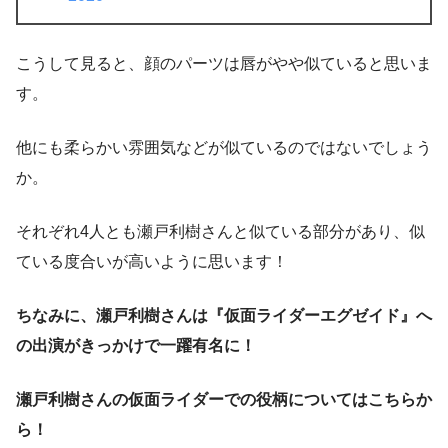
こうして見ると、顔のパーツは唇がやや似ていると思いま
す。
他にも柔らかい雰囲気などが似ているのではないでしょう
か。
それぞれ4人とも瀬戸利樹さんと似ている部分があり、似
ている度合いが高いように思います！
ちなみに、瀬戸利樹さんは『仮面ライダーエグゼイド』へ
の出演がきっかけで一躍有名に！
瀬戸利樹さんの仮面ライダーでの役柄についてはこちらか
ら！