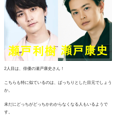
2人目は、俳優の瀬戸康史さん！
こちらも特に似ているのは、ぱっちりとした目元でしょう
か。
未だにどっちがどっちかわからなくなる人もいるようで
す。