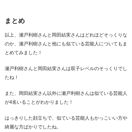
まとめ
以上、瀬戸利樹さんと岡田結実さんはどれほどそっくりな
のか、瀬戸利樹さんと他にも似ている芸能人についてもま
とめてみました！
瀬戸利樹さんと岡田結実さんは双子レベルのそっくりでし
たね！
また、岡田結実さん以外に瀬戸利樹さんは似ている芸能人
が4名いることがわかりました！
はっきりした顔立ちで、似ている芸能人もかっこいい方や
綺麗な方ばかりでしたね。