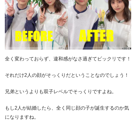
全く変わっておらず、違和感がなさ過ぎてビックリです！
それだけ2人の顔がそっくりだということなのでしょう！
兄弟というよりも双子レベルでそっくりですよね。
もし2人が結婚したら、全く同じ顔の子が誕生するのか気
になりますね。