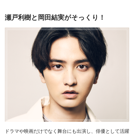
瀬戸利樹と岡田結実がそっくり！
ドラマや映画だけでなく舞台にも出演し、俳優として活躍