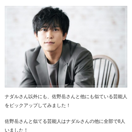
ナダルさん以外にも、佐野岳さんと他にも似ている芸能人
をピックアップしてみました！
佐野岳さんと似てる芸能人はナダルさんの他に全部で8人
いました！