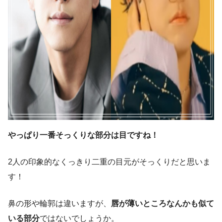
やっぱり一番そっくりな部分は目ですね！
2人の印象的なくっきり二重の目元がそっくりだと思いま
す！
鼻の形や輪郭は違いますが、
唇が薄いところなんかも似て
いる部分
ではないでしょうか。