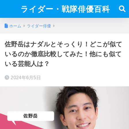
ライダー・戦隊俳優百科
ホーム
ライダー俳優
佐野岳はナダルとそっくり！どこが似て
いるのか徹底比較してみた！他にも似て
いる芸能人は？
2024年6月5日