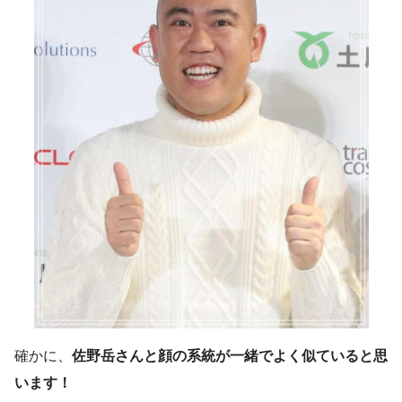
確かに、
佐野岳さんと顔の系統が一緒でよく似ていると思
います！