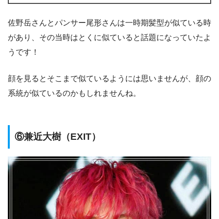
佐野岳さんとパンサー尾形さんは一時期髪型が似ている時
があり、その当時はとくに似ていると話題になっていたよ
うです！
顔を見るとそこまで似ているようには思いませんが、顔の
系統が似ているのかもしれませんね。
⑥兼近大樹（EXIT）