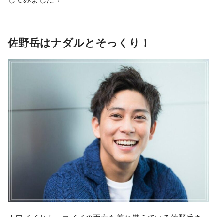
佐野岳はナダルとそっくり！