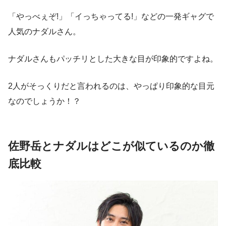
「やっべぇぞ!」「イっちゃってる!」などの一発ギャグで
人気のナダルさん。
ナダルさんもパッチリとした大きな目が印象的ですよね。
2人がそっくりだと言われるのは、やっぱり印象的な目元
なのでしょうか！？
佐野岳とナダルはどこが似ているのか徹
底比較