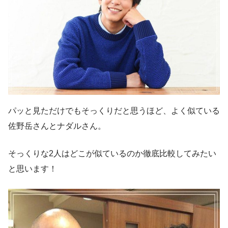
パッと見ただけでもそっくりだと思うほど、よく似ている
佐野岳さんとナダルさん。
そっくりな2人はどこが似ているのか徹底比較してみたい
と思います！