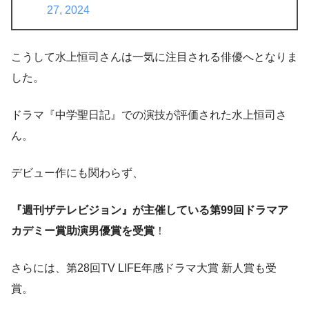
27, 2024
こうして水上恒司さんは一気に注目される俳優へとなりま
した。
ドラマ『中学聖日記』での演技が評価された水上恒司さ
ん。
デビュー作にも関わらず、
『週刊ザテレビジョン』が主催している第99回ドラマア
カデミー賞助演男優賞を受賞
！
さらには、
第28回TV LIFE年感ドラマ大賞 新人賞も受
賞。