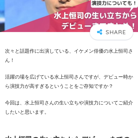
次々と話題作に出演している、イケメン俳優の水上恒司さ
ん！
活躍の場を広げている水上恒司さんですが、
デビュー時か
ら演技力が高すぎる
ということをご存知ですか？
今回は、水上恒司さんの生い立ちや演技力についてご紹介
したいと思います。