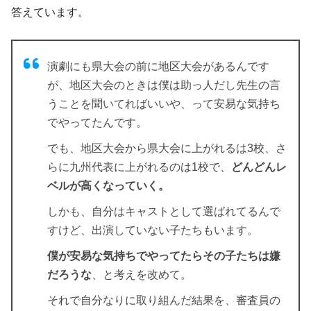
答えています。
演劇にも県大会の前に地区大会があるんです
が、地区大会のときは僕は助っ人だし先生の言
うことを聞いてればいいや、って安易な気持ち
でやってたんです。
でも、地区大会から県大会に上がれるは3校、さ
らに九州代表に上がれるのは1校で、
どんどんレ
ベルが高くなっていく。
しかも、自分はキャストとして選ばれてるんで
すけど、出演していない子たちもいます。
僕が安易な気持ちでやってたらその子たちは嫌
だろうな
、と考えを改めて。
それで自分なりに取り組んだ結果を、審査員の