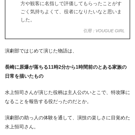
方や観客に名指しで評価してもらったことがす
ごく気持ちよくて、役者になりたいなと思いま
した。
引用：VOUGUE GIRL
演劇部ではじめて演じた物語は、
長崎に原爆が落ちる11時2分から1時間前のとある家族の
日常を描いたもの
水上恒司さんが演じた役柄は主人公のいとこで、特攻隊に
なることを報告する役だったのだとか。
演劇部の助っ人の体験を通して、演技の楽しさに目覚めた
水上恒司さん。