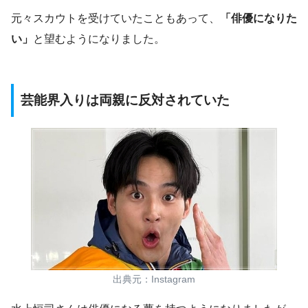
元々スカウトを受けていたこともあって、
「俳優になりた
い」
と望む
ようになりました。
芸能界入りは両親に反対されていた
出典元：Instagram