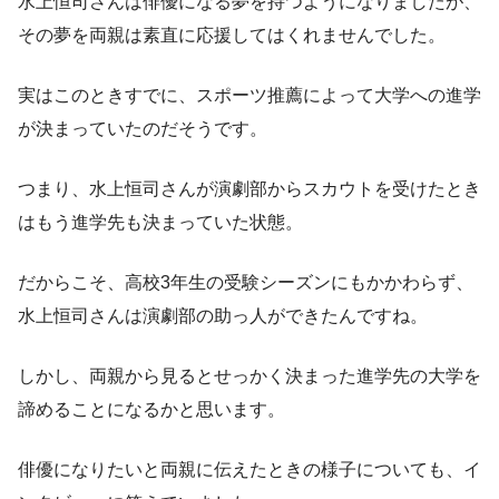
水上恒司さんは俳優になる夢を持つようになりましたが、
その夢を
両親は素直に応援してはくれません
でした。
実はこのときすでに、
スポーツ推薦によって大学への進学
が決まっていた
のだそうです。
つまり、水上恒司さんが演劇部からスカウトを受けたとき
はもう進学先も決まっていた状態。
だからこそ、高校3年生の受験シーズンにもかかわらず、
水上恒司さんは演劇部の助っ人ができたんですね。
しかし、両親から見るとせっかく決まった進学先の大学を
諦めることになるかと思います。
俳優になりたいと両親に伝えたときの様子についても、イ