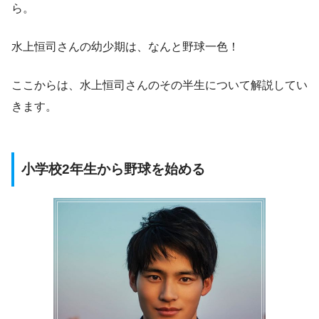
ら。
水上恒司さんの幼少期は、なんと野球一色！
ここからは、水上恒司さんのその半生について解説してい
きます。
小学校2年生から野球を始める