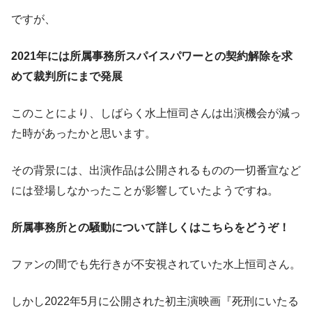
ですが、
2021年には所属事務所スパイスパワーとの契約解除を求
めて裁判所にまで発展
このことにより、しばらく水上恒司さんは出演機会が減っ
た時があったかと思います。
その背景には、
出演作品は公開されるものの一切番宣など
には登場しなかった
ことが影響していたようですね。
所属事務所との騒動について詳しくはこちらをどうぞ！
ファンの間でも先行きが不安視されていた水上恒司さん。
しかし2022年5月に公開された初主演映画『死刑にいたる