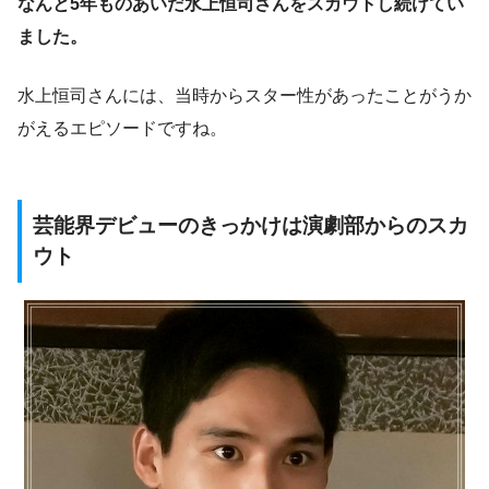
なんと
5年ものあいだ水上恒司さんをスカウトし続け
てい
ました。
水上恒司さんには、当時からスター性があったことがうか
がえるエピソードですね。
芸能界デビューのきっかけは演劇部からのスカ
ウト