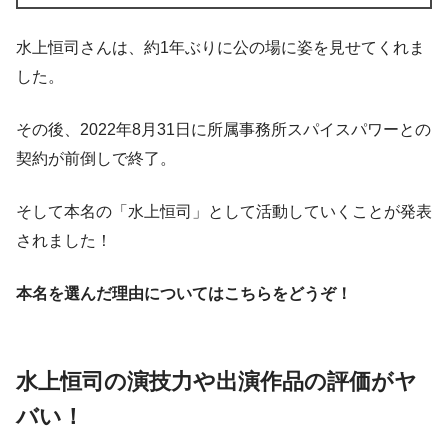
水上恒司さんは、約1年ぶりに公の場に姿を見せてくれま
した。
その後、
2022年8月31日に所属事務所スパイスパワーとの
契約が前倒しで終了。
そして本名の「水上恒司」として活動していくことが発表
されました！
本名を選んだ理由についてはこちらをどうぞ！
水上恒司の演技力や出演作品の評価がヤ
バい！