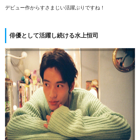
デビュー作からすさまじい活躍ぶりですね！
俳優として活躍し続ける水上恒司