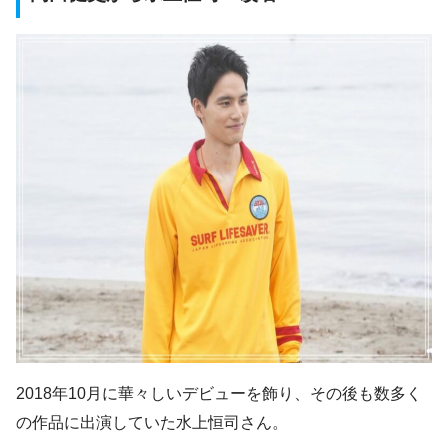
2018年10月に華々しいデビューを飾り、その後も数多く
の作品に出演していた水上恒司さん。