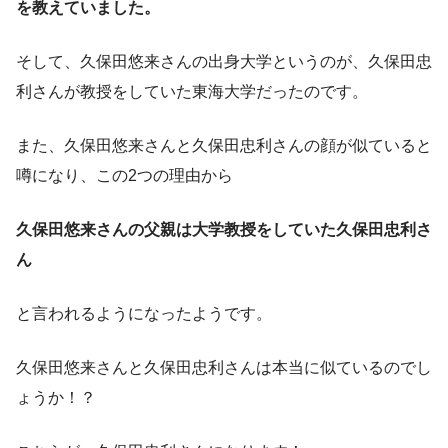
を教えていました。
そして、久保田悠来さんの出身大学というのが、久保田忠
利さんが教授をしていた東海大学だったのです。
また、久保田悠来さんと久保田忠利さんの顔が似ていると
噂になり、この2つの理由から
久保田悠来さんの父親は大学教授をしていた久保田忠利さ
ん
と言われるようになったようです。
久保田悠来さんと久保田忠利さんは本当に似ているのでし
ょうか！？