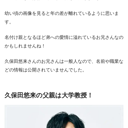
幼い頃の画像を見ると年の差が離れているように思いま
す。
名付け親となるほど弟への愛情に溢れているお兄さんなの
かもしれませんね！
久保田悠来さんのお兄さんは一般人なので、名前や職業な
どの情報は公開されていませんでした。
久保田悠来の父親は大学教授！