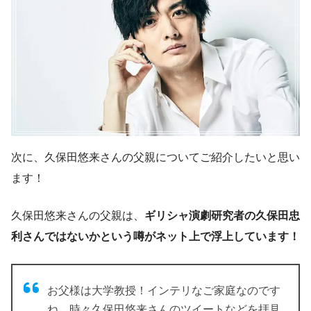
次に、久保田悠来さんの父親についてご紹介したいと思い
ます！
久保田悠来さんの父親は、
ギリシャ演劇研究者の久保田忠
利さんではないかという噂がネット上で浮上しています！
お父様は大学教授！インテリなご家庭なのです
ね。時々久保田悠来さんのツイートなどを拝見