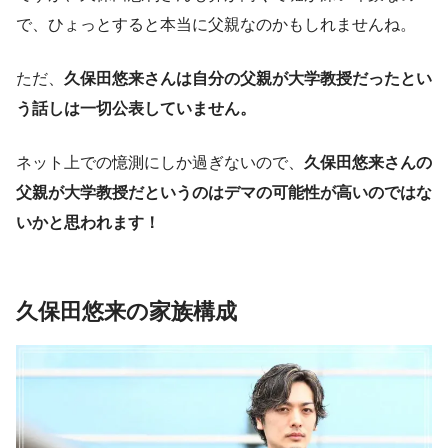
で、ひょっとすると本当に父親なのかもしれませんね。
ただ、
久保田悠来さんは自分の父親が大学教授だったとい
う話しは一切公表していません。
ネット上での憶測にしか過ぎないので、
久保田悠来さんの
父親が大学教授だというのはデマの可能性が高いのではな
いかと思われます！
久保田悠来の家族構成