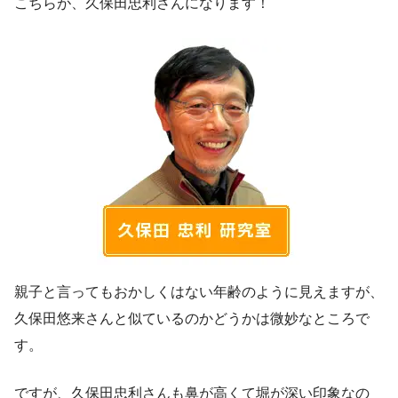
こちらが、久保田忠利さんになります！
親子と言ってもおかしくはない年齢のように見えますが、
久保田悠来さんと似ているのかどうかは微妙なところで
す。
ですが、久保田忠利さんも鼻が高くて堀が深い印象なの