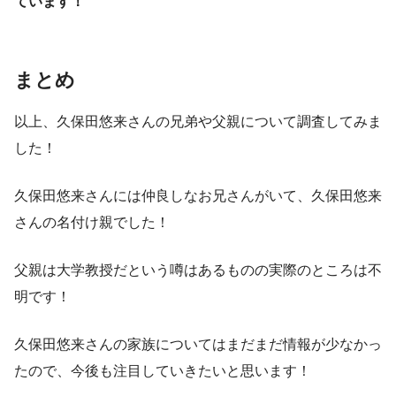
ています！
まとめ
以上、久保田悠来さんの兄弟や父親について調査してみま
した！
久保田悠来さんには仲良しなお兄さんがいて、久保田悠来
さんの名付け親でした！
父親は大学教授だという噂はあるものの実際のところは不
明です！
久保田悠来さんの家族についてはまだまだ情報が少なかっ
たので、今後も注目していきたいと思います！