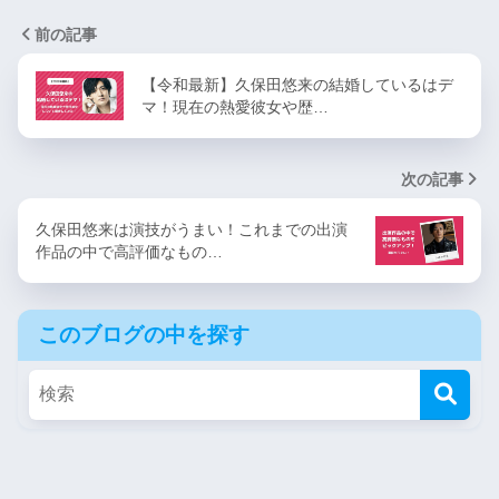
前の記事
【令和最新】久保田悠来の結婚しているはデ
マ！現在の熱愛彼女や歴…
次の記事
久保田悠来は演技がうまい！これまでの出演
作品の中で高評価なもの…
このブログの中を探す