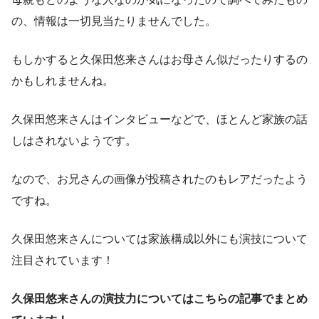
の、情報は一切見当たりませんでした。
もしかすると久保田悠来さんはお母さん似だったりするの
かもしれませんね。
久保田悠来さんはインタビューなどで、ほとんど家族の話
しはされないようです。
なので、お兄さんの画像が投稿されたのもレアだったよう
ですね。
久保田悠来さんについては家族構成以外にも演技について
注目されています！
久保田悠来さんの演技力についてはこちらの記事でまとめ