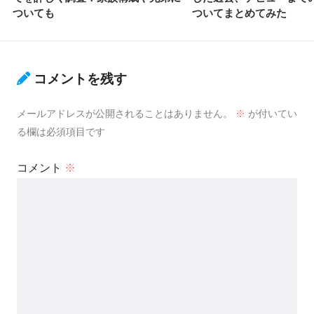
ついても
ついてまとめてみた
コメントを残す
メールアドレスが公開されることはありません。
※
が付いてい
る欄は必須項目です
コメント
※