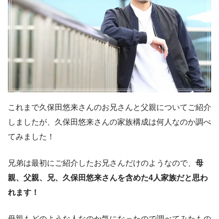
これまで久保田悠来さんのお兄さんと父親についてご紹介
しましたが、久保田悠来さんの家族構成は何人なのか調べ
てみました！
兄弟は最初にご紹介したお兄さんだけのようなので、
母
親、父親、兄、久保田悠来さんを含めた4人家族だと思わ
れます！
母親もどのような人なのか気になったので調べてみたもの