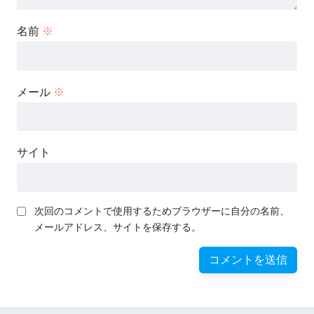
名前
※
メール
※
サイト
次回のコメントで使用するためブラウザーに自分の名前、
メールアドレス、サイトを保存する。