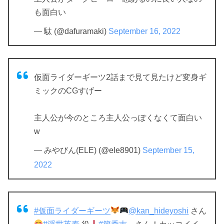
も面白い
— 駄 (@dafuramaki)
September 16, 2022
仮面ライダーギーツ2話まで見て見たけど変身ギ
ミックのCGすげー
主人公が今のところ主人公っぽくなくて面白い
w
— みやびん(ELE) (@ele8901)
September 15,
2022
#仮面ライダーギーツ
@kan_hideyoshi
さん