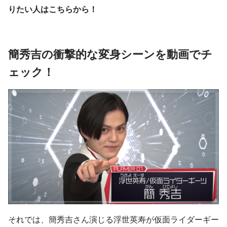
りたい人はこちらから！
簡秀吉の衝撃的な変身シーンを動画でチ
ェック！
それでは、簡秀吉さん演じる浮世英寿が仮面ライダーギー