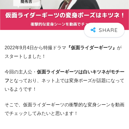
2022年9月4日から特撮ドラマ
『仮面ライダーギーツ』
が
スタートしました！
今回の主人公・
仮面ライダーギーツは白いキツネがモチー
フ
となっており、ネット上では変身ポーズが話題になって
いるようです！
そこで、仮面ライダーギーツの衝撃的な変身シーンを動画
でチェックしてみたいと思います！