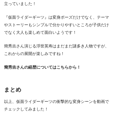
立っていました！
『仮面ライダーギーツ』は変身ポーズだけでなく、テーマ
やストーリーもシンプルで分かりやすいところが子供だけ
でなく大人も楽しめて面白いようです！
簡秀吉さん演じる浮世英寿はまだまだ謎多き人物ですが、
これからの展開が楽しみですね！
簡秀吉さんの経歴についてはこちらから！
まとめ
以上、仮面ライダーギーツの衝撃的な変身シーンを動画で
チェックしてみました！