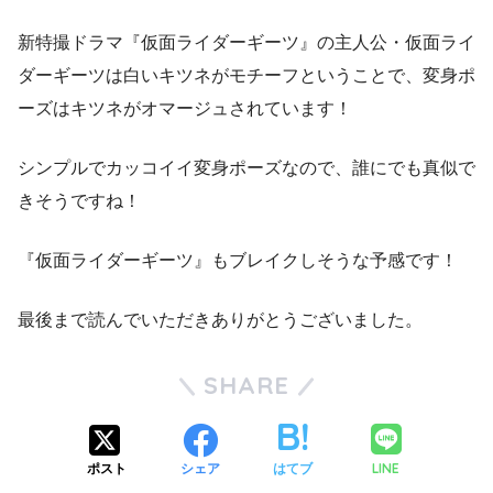
新特撮ドラマ『仮面ライダーギーツ』の主人公・仮面ライ
ダーギーツは白いキツネがモチーフということで、変身ポ
ーズはキツネがオマージュされています！
シンプルでカッコイイ変身ポーズなので、誰にでも真似で
きそうですね！
『仮面ライダーギーツ』もブレイクしそうな予感です！
最後まで読んでいただきありがとうございました。
SHARE
LINE
ポスト
シェア
はてブ