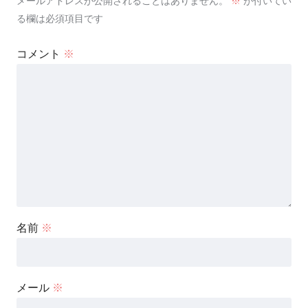
メールアドレスが公開されることはありません。
※
が付いてい
る欄は必須項目です
コメント
※
名前
※
メール
※