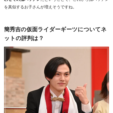
を真似するお子さんが増えそうですね。
簡秀吉の仮面ライダーギーツについてネ
ットの評判は？