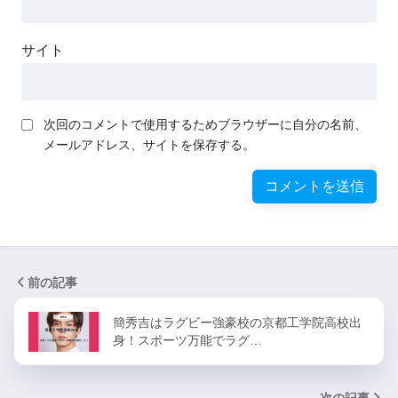
サイト
次回のコメントで使用するためブラウザーに自分の名前、
メールアドレス、サイトを保存する。
前の記事
簡秀吉はラグビー強豪校の京都工学院高校出
身！スポーツ万能でラグ…