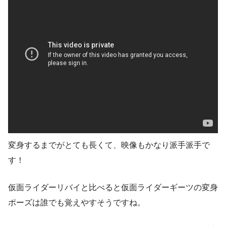
変身するまでがとても長くて、映像もかなり派手派手で
す！
仮面ライダーリバイと比べると仮面ライダーギーツの変身
ポーズは誰でも覚えやすそうですね。