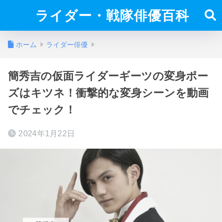
ライダー・戦隊俳優百科
ホーム
ライダー俳優
簡秀吉の仮面ライダーギーツの変身ポー
ズはキツネ！衝撃的な変身シーンを動画
でチェック！
2024年1月22日