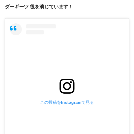
ダーギーツ 役を演じています！
この投稿をInstagramで見る