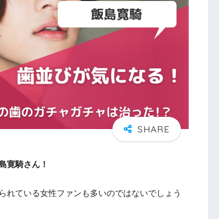
島寛騎さん！
られている女性ファンも多いのではないでしょう