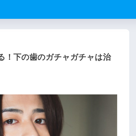
る！下の歯のガチャガチャは治