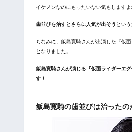
イケメンなのにもったいない気もしますよ
歯並びを治すとさらに人気が出そう
という
ちなみに、飯島寛騎さんが出演した『仮面
となりました。
飯島寛騎さんが演じる『仮面ライダーエグ
す！
飯島寛騎の歯並びは治ったの