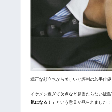
端正な顔立ちから美しいと評判の若手俳優
イケメン過ぎて欠点など見当たらない飯島
気になる！」
という意見が見られました！