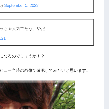
b)
September 5, 2023
っちゃ人気でそう、やだ
021
になるのでしょうか！？
ビュー当時の画像で確認してみたいと思います。