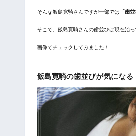
そんな飯島寛騎さんですが一部では
「歯並
そこで、飯島寛騎さんの歯並びは現在治っ
画像でチェックしてみました！
飯島寛騎の歯並びが気になる