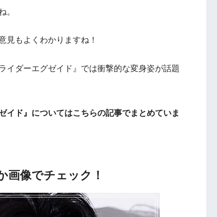
ね。
意見もよくわかりますね！
ライダーエグゼイド』では衝撃的な変身姿が話題
ゼイド』についてはこちらの記事でまとめていま
か画像でチェック！