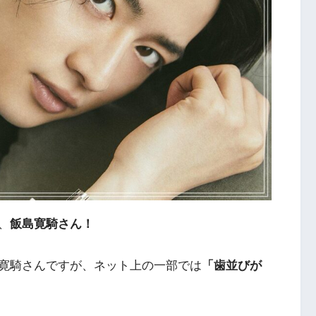
、
飯島寛騎さん！
寛騎さんですが、ネット上の一部では
「歯並びが