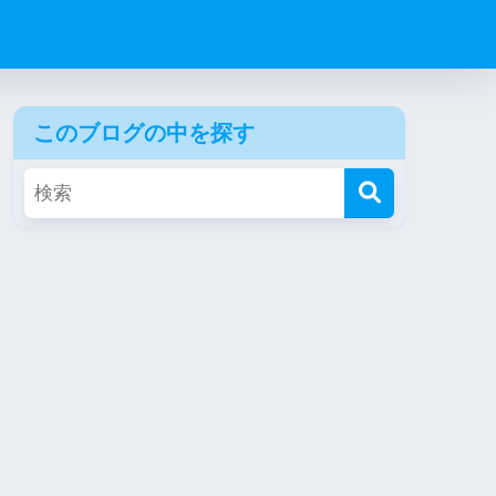
このブログの中を探す