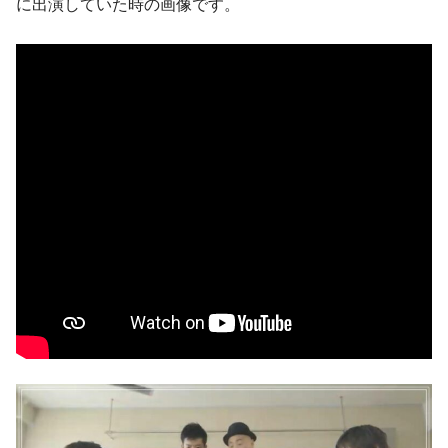
に出演していた時の画像です。