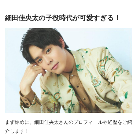
細田佳央太の子役時代が可愛すぎる！
まず始めに、細田佳央太さんのプロフィールや経歴をご紹
介します！