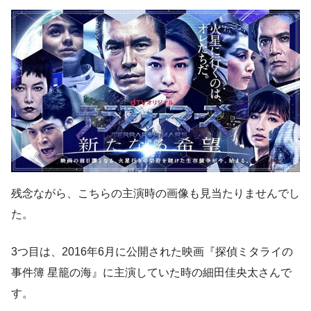
残念ながら、こちらの主演時の画像も見当たりませんでし
た。
3つ目は、2016年6月に公開された映画『探偵ミタライの
事件簿 星籠の海』に主演していた時の細田佳央太さんで
す。