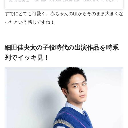
すでにとても可愛く、赤ちゃんの頃からそのまま大きくな
ったという感じですね！
細田佳央太の子役時代の出演作品を時系
列でイッキ見！