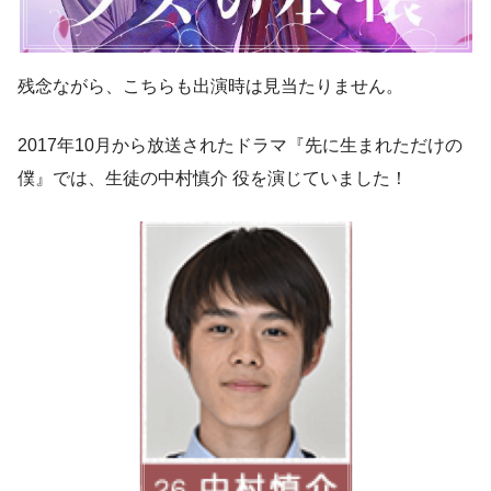
残念ながら、こちらも出演時は見当たりません。
2017年10月から放送されたドラマ『先に生まれただけの
僕』では、生徒の中村慎介 役を演じていました！