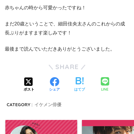
赤ちゃんの時から可愛かったですね！
まだ20歳ということで、細田佳央太さんのこれからの成
長ぶりがますます楽しみです！
最後まで読んでいただきありがとうございました。
SHARE
LINE
ポスト
シェア
はてブ
CATEGORY :
イケメン俳優