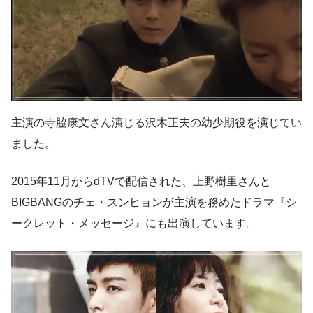
主演の寺脇康文さん演じる沢木正夫の幼少期役を演じてい
ました。
2015年11月からdTVで配信された、上野樹里さんと
BIGBANGのチェ・スンヒョンが主演を務めたドラマ『シ
ークレット・メッセージ』にも出演しています。