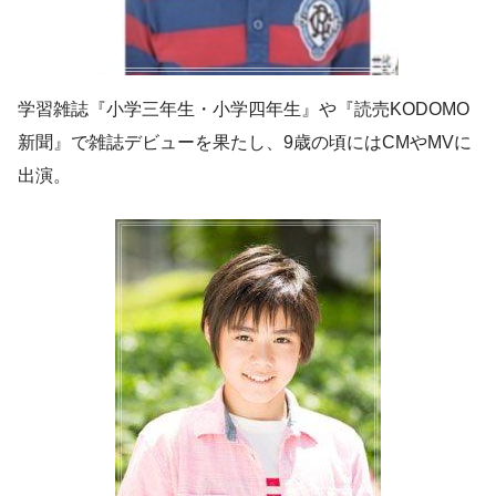
学習雑誌『小学三年生・小学四年生』や『読売KODOMO
新聞』で雑誌デビューを果たし、9歳の頃にはCMやMVに
出演。