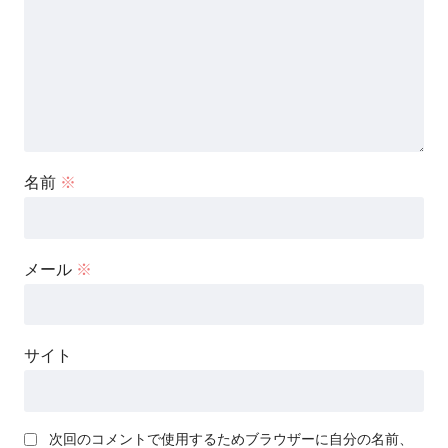
名前
※
メール
※
サイト
次回のコメントで使用するためブラウザーに自分の名前、