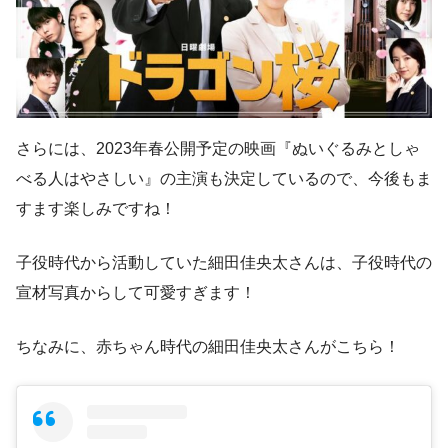
さらには、2023年春公開予定の映画『ぬいぐるみとしゃ
べる人はやさしい』の主演も決定しているので、今後もま
すます楽しみですね！
子役時代から活動していた細田佳央太さんは、子役時代の
宣材写真からして可愛すぎます！
ちなみに、赤ちゃん時代の細田佳央太さんがこちら！