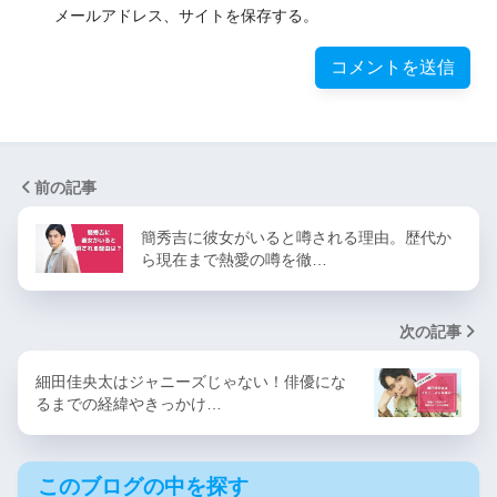
メールアドレス、サイトを保存する。
前の記事
簡秀吉に彼女がいると噂される理由。歴代か
ら現在まで熱愛の噂を徹…
次の記事
細田佳央太はジャニーズじゃない！俳優にな
るまでの経緯やきっかけ…
このブログの中を探す