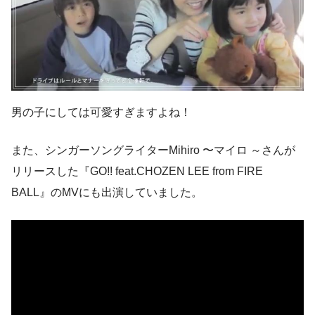
男の子にしては可愛すぎますよね！
また、シンガーソングライターMihiro 〜マイロ ～さんが
リリースした『GO!! feat.CHOZEN LEE from FIRE
BALL』のMVにも出演していました。