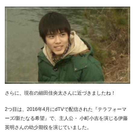
さらに、現在の細田佳央太さんに近づきましたね！
2つ目は、2016年4月にdTVで配信された『テラフォーマ
ーズ/新たなる希望』で、主人公・ 小町小吉を演じる伊藤
英明さんの幼少期役を演じていました。