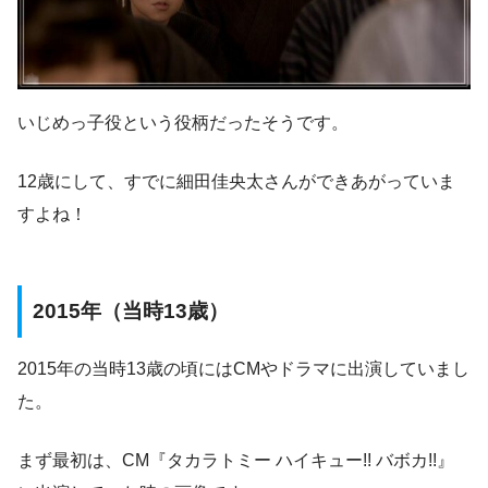
いじめっ子役という役柄だったそうです。
12歳にして、すでに細田佳央太さんができあがっていま
すよね！
2015年（当時13歳）
2015年の当時13歳の頃にはCMやドラマに出演していまし
た。
まず最初は、CM『タカラトミー ハイキュー!! バボカ!!』