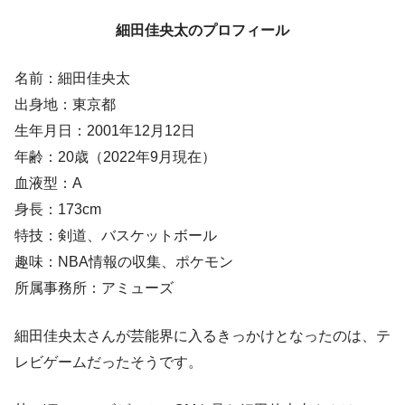
細田佳央太のプロフィール
名前：細田佳央太
出身地：東京都
生年月日：2001年12月12日
年齢：20歳（2022年9月現在）
血液型：A
身長：173cm
特技：剣道、バスケットボール
趣味：NBA情報の収集、ポケモン
所属事務所：アミューズ
細田佳央太さんが芸能界に入るきっかけとなったのは、テ
レビゲームだったそうです。