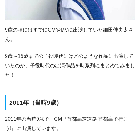
9歳の頃にはすでにCMやMVに出演していた細田佳央太さ
ん。
9歳～15歳までの子役時代にはどのような作品に出演して
いたのか、子役時代の出演作品を時系列にまとめてみまし
た！
2011年（当時9歳）
2011年の当時9歳で、CM『首都高速道路 首都高で行こ
う!』に出演しています。