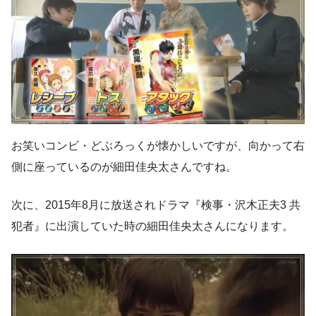
お笑いコンビ・どぶろっくが懐かしいですが、向かって右
側に座っているのが細田佳央太さんですね。
次に、2015年8月に放送されドラマ『検事・沢木正夫3 共
犯者』に出演していた時の細田佳央太さんになります。