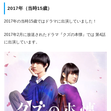
2017年（当時15歳）
2017年の当時15歳ではドラマに出演していました！
2017年2月に放送されたドラマ『クズの本懐』では 第4話
に出演しています。