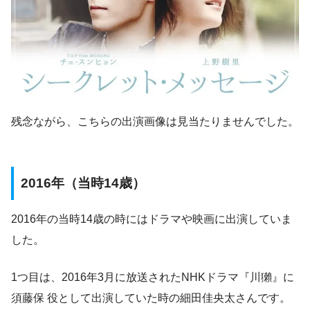
残念ながら、こちらの出演画像は見当たりませんでした。
2016年（当時14歳）
2016年の当時14歳の時にはドラマや映画に出演していま
した。
1つ目は、2016年3月に放送されたNHKドラマ『川獺』に
須藤保 役として出演していた時の細田佳央太さんです。