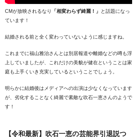
CMが放映されるなり
「相変わらず綺麗！」
と話題になっ
ています！
結婚される前と全く変わっていないように感じますね。
これまでに福山雅治さんとは別居報道や離婚などの噂も浮
上していましたが、これだけの美貌が健在ということは家
庭も上手くいき充実しているということでしょう。
明らかに結婚後はメディアへの出演は少なくなっています
が、劣化することなく綺麗で素敵な吹石一恵さんのようで
す！
【令和最新】吹石一恵の芸能界引退説つ