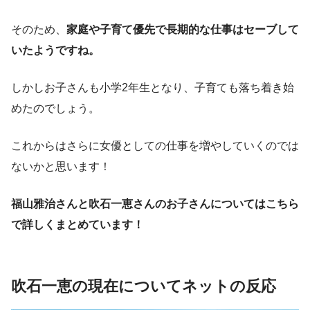
そのため、
家庭や子育て優先で長期的な仕事はセーブして
いたようですね。
しかしお子さんも小学2年生となり、子育ても落ち着き始
めたのでしょう。
これからはさらに女優としての仕事を増やしていくのでは
ないかと思います！
福山雅治さんと吹石一恵さんのお子さんについてはこちら
で詳しくまとめています！
吹石一恵の現在についてネットの反応