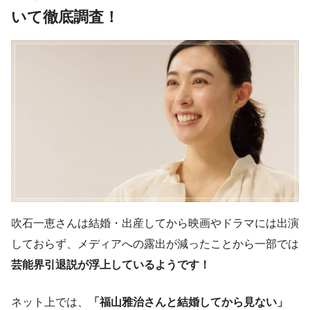
いて徹底調査！
吹石一恵さんは結婚・出産してから映画やドラマには出演
しておらず、メディアへの露出が減ったことから一部では
芸能界引退説が浮上しているようです！
ネット上では、
「福山雅治さんと結婚してから見ない」