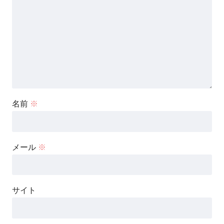
名前
※
メール
※
サイト