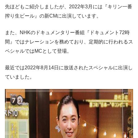
先ほどもご紹介しましたが、2022年3月には『キリン一番
搾り生ビール』の新CMに出演しています。
また、NHKのドキュメンタリー番組『ドキュメント72時
間』ではナレーションを務めており、定期的に行われるス
ペシャルではMCとして登場。
最近では2022年8月14日に放送されたスペシャルに出演し
ていました。