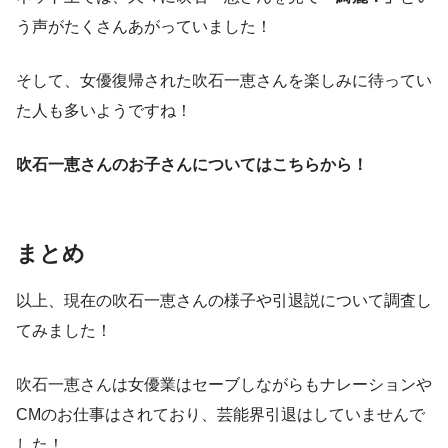
う声がたくさんあがっていました！
そして、女優復帰された吹石一恵さんを楽しみに待ってい
た人も多いようですね！
吹石一恵さんのお子さんについてはこちらから！
まとめ
以上、現在の吹石一恵さんの様子や引退説について調査し
てみました！
吹石一恵さんは女優業はセーブしながらもナレーションや
CMのお仕事はされており、芸能界引退はしていませんで
した！