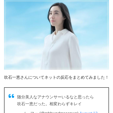
吹石一恵さんについてネットの反応をまとめてみました！
随分美人なアナウンサーいるなと思ったら
吹石一恵だった。相変わらずキレイ