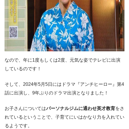
なので、年に1度もしくは2度、元気な姿でテレビに出演
しているのです！
そして、2024年5月5日にはドラマ『アンチヒーロー』第4
話に出演し、9年ぶりのドラマ出演となりました！
お子さんについては
パーソナルジムに通わせ英才教育
をさ
れているということで、子育てにいはかなり力を入れてい
るようです。