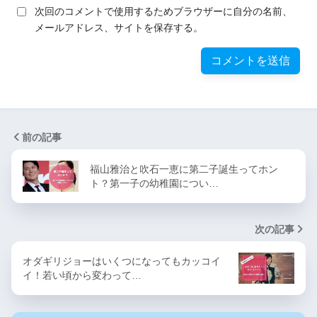
次回のコメントで使用するためブラウザーに自分の名前、
メールアドレス、サイトを保存する。
前の記事
福山雅治と吹石一恵に第二子誕生ってホン
ト？第一子の幼稚園につい…
次の記事
オダギリジョーはいくつになってもカッコイ
イ！若い頃から変わって…