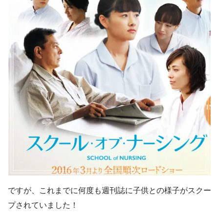
ですが、これまでに何度も週刊誌に子供との様子がスクー
プされていました！