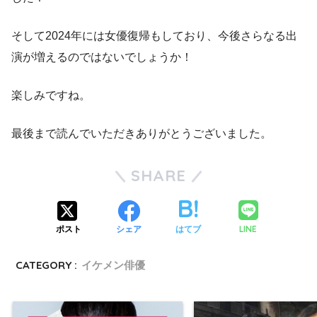
そして2024年には女優復帰もしており、今後さらなる出
演が増えるのではないでしょうか！
楽しみですね。
最後まで読んでいただきありがとうございました。
SHARE
LINE
ポスト
シェア
はてブ
CATEGORY :
イケメン俳優