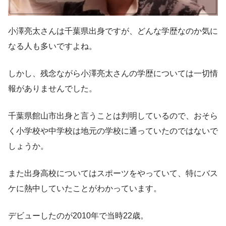
小澤亮太さんは千葉県出身ですが、どんな学歴なのか気に
なる人も多いですよね。
しかし、残念ながら小澤亮太さんの学歴については
一切情
報がありませんでした。
千葉県館山市出身と言うことは判明しているので、おそら
く小学校や中学校は地元の学校に通っていたのではないで
しょうか。
また出身高校についてはスポーツをやっていて、特にバス
ケに熱中していたことがわかっています。
デビューしたのが2010年で当時22歳。