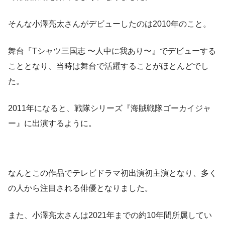
そんな小澤亮太さんが
デビューしたのは2010年
のこと。
舞台『Tシャツ三国志 〜人中に我あり〜』でデビューする
こととなり、当時は舞台で活躍することがほとんどでし
た。
2011年になると、戦隊シリーズ『海賊戦隊ゴーカイジャ
ー』に出演するように。
なんとこの作品でテレビドラマ初出演初主演となり、多く
の人から注目される俳優となりました。
また、小澤亮太さんは2021年までの約10年間所属してい