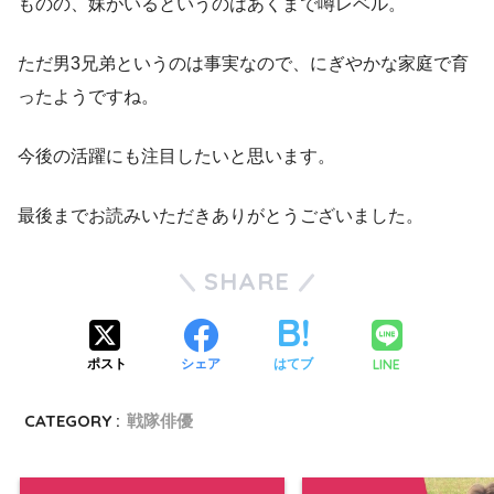
ものの、妹がいるというのはあくまで噂レベル。
ただ男3兄弟というのは事実なので、にぎやかな家庭で育
ったようですね。
今後の活躍にも注目したいと思います。
最後までお読みいただきありがとうございました。
SHARE
LINE
ポスト
シェア
はてブ
CATEGORY :
戦隊俳優