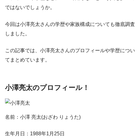
ではないでしょうか。
今回は小澤亮太さんの学歴や家族構成についても徹底調査
しました。
この記事では、小澤亮太さんのプロフィールや学歴につい
てまとめています。
小澤亮太のプロフィール！
名前：小澤 亮太(おざわ りょうた)
生年月日：1988年1月25日