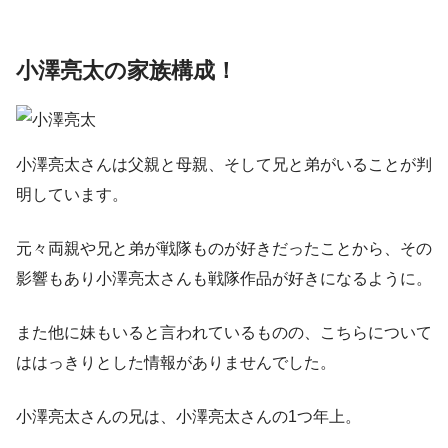
小澤亮太の家族構成！
小澤亮太さんは
父親と母親、そして兄と弟がいることが判
明
しています。
元々両親や兄と弟が戦隊ものが好きだったことから、その
影響もあり小澤亮太さんも戦隊作品が好きになるように。
また他に妹もいると言われているものの、こちらについて
ははっきりとした情報がありませんでした。
小澤亮太さんの兄は、小澤亮太さんの1つ年上。