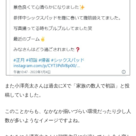
また小澤亮太さんは過去にXで「家族の数人で初詣」と投
稿していました。
このことからも、なかなか揃いづらい環境だったり少し人
数が多いようなイメージですよね。