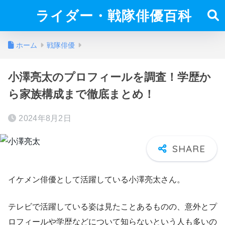
ライダー・戦隊俳優百科
ホーム
戦隊俳優
小澤亮太のプロフィールを調査！学歴か
ら家族構成まで徹底まとめ！
2024年8月2日
イケメン俳優として活躍している小澤亮太さん。
テレビで活躍している姿は見たことあるものの、意外とプ
ロフィールや学歴などについて知らないという人も多いの