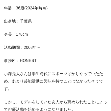
年齢：36歳(2024年時点)
出身地：千葉県
身長：178cm
活動期間：2008年～
事務所：HONEST
小澤亮太さんは学生時代にスポーツばかりやっていたた
め、あまり芸能活動に興味を持つことはなかったそうで
す。
しかし、モデルをしていた友人から薦められたことによっ
て俳優活動を始めるようになりました。