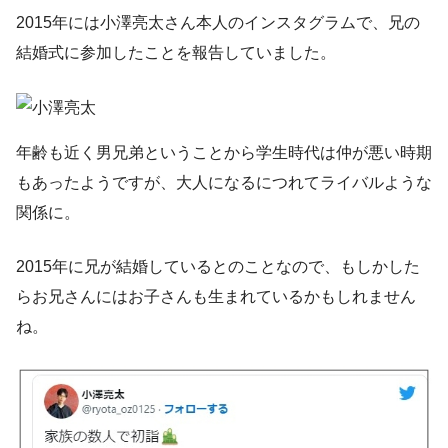
2015年には小澤亮太さん本人のインスタグラムで、兄の
結婚式に参加したことを報告していました。
年齢も近く男兄弟ということから学生時代は仲が悪い時期
もあったようですが、大人になるにつれてライバルような
関係に。
2015年に兄が結婚しているとのことなので、もしかした
らお兄さんにはお子さんも生まれているかもしれません
ね。