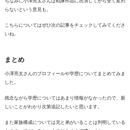
ちなみに小澤亮太さんは戦隊作品に出演してから全く変わ
らないという意見も。
こちらについてはぜひ次の記事をチェックしてみてくださ
いね。
まとめ
小澤亮太さんのプロフィールや学歴についてまとめてみま
した。
残念ながら学歴についてはあまり情報がなかったので、新
しいことがわかり次第追記したいと思います。
また家族構成については兄と弟がいることは判明している