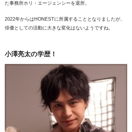
た事務所ホリ・エージェンシーを退所。
2022年からはHONESTに所属
することとなりましたが、
俳優としての活動に大きな変化はないようですね。
小澤亮太の学歴！