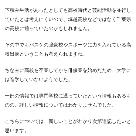
下積み生活があったとしても高校時代と芸能活動を並行し
ていたとは考えにくいので、堀越高校などではなく千葉県
の高校に通っていたのかもしれません。
その中でも
バスケの強豪校やスポーツに力を入れている高
校出身
ということも考えられますね。
ちなみに高校を卒業してから俳優業を始めたため、大学に
は進学していないようでした。
一部の情報では専門学校に通っていたという情報もあるも
のの、詳しい情報についてはわかりませんでした。
こちらについては、新しいことがわかり次第追記したいと
思います。