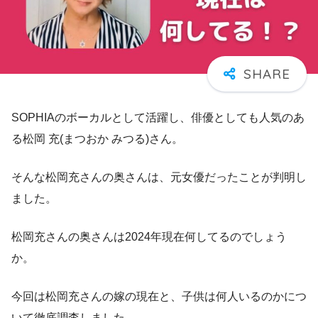
SOPHIAのボーカルとして活躍し、俳優としても人気のあ
る松岡 充(まつおか みつる)さん。
そんな松岡充さんの奥さんは、元女優だったことが判明し
ました。
松岡充さんの奥さんは2024年現在何してるのでしょう
か。
今回は松岡充さんの嫁の現在と、子供は何人いるのかにつ
いて徹底調査しました。