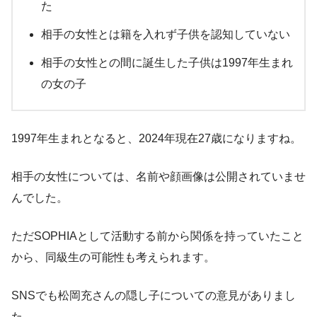
た
相手の女性とは籍を入れず子供を認知していない
相手の女性との間に誕生した子供は1997年生まれ
の女の子
1997年生まれとなると、2024年現在27歳になりますね。
相手の女性については、名前や顔画像は公開されていませ
んでした。
ただSOPHIAとして活動する前から関係を持っていたこと
から、同級生の可能性も考えられます。
SNSでも松岡充さんの隠し子についての意見がありまし
た。