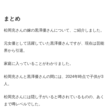
まとめ
松岡充さんの嫁の黒澤優さんについて、ご紹介しました。
元女優として活躍していた黒澤優さんですが、現在は芸能
界から引退。
家庭に入っていることがわかりました。
松岡充さんと黒澤優さんの間には、2024年時点で子供が3
人。
松岡充さんには隠し子がいると噂されているものの、あく
まで噂レベルでした。