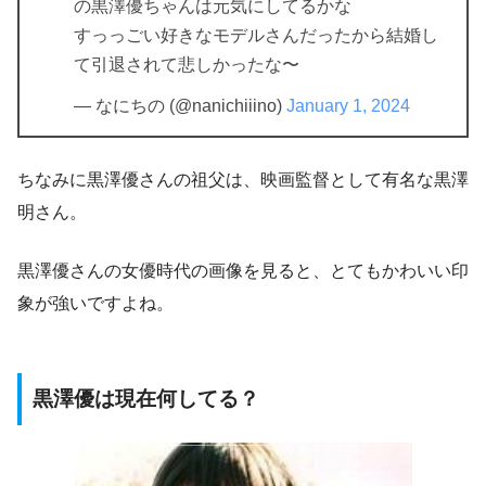
の黒澤優ちゃんは元気にしてるかな
すっっごい好きなモデルさんだったから結婚し
て引退されて悲しかったな〜
— なにちの (@nanichiiino)
January 1, 2024
ちなみに黒澤優さんの祖父は、映画監督として有名な黒澤
明さん。
黒澤優さんの女優時代の画像を見ると、とてもかわいい印
象が強いですよね。
黒澤優は現在何してる？