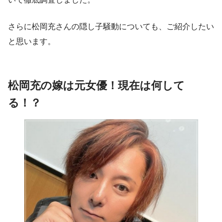
さらに松岡充さんの隠し子騒動についても、ご紹介したい
と思います。
松岡充の嫁は元女優！現在は何して
る！？