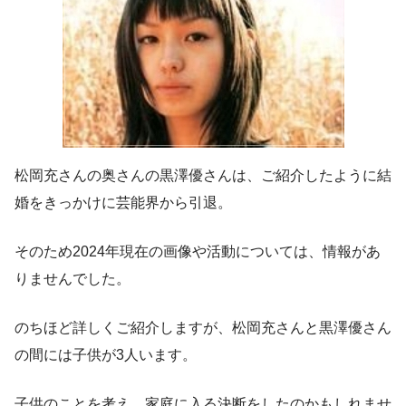
松岡充さんの奥さんの黒澤優さんは、ご紹介したように結
婚をきっかけに芸能界から引退。
そのため2024年現在の画像や活動については、
情報があ
りませんでした。
のちほど詳しくご紹介しますが、松岡充さんと黒澤優さん
の間には子供が3人います。
子供のことを考え、家庭に入る決断をしたのかもしれませ