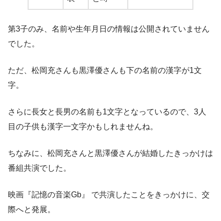
第3子のみ、名前や生年月日の情報は公開されていません
でした。
ただ、松岡充さんも黒澤優さんも下の名前の漢字が1文
字。
さらに長女と長男の名前も1文字となっているので、3人
目の子供も漢字一文字かもしれませんね。
ちなみに、松岡充さんと黒澤優さんが結婚したきっかけは
番組共演でした。
映画『記憶の音楽Gb』 で共演したことをきっかけ
に、交
際へと発展。