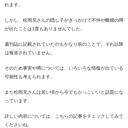
れます。
しかし、松岡充さんの隠し子がきっかけで不仲や離婚の噂
が出たことは1度もありませんでした。
週刊誌に記載されていたのもかなり前のことで、それ以降
は報道されていません。
そのため事実や噂については、いろいろな情報が出ている
可能性も考えられます。
また松岡充さんは若い頃から今でもかっこいいと話題にな
っています。
詳しい内容については、こちらの記事をチェックしてみて
くださいね。