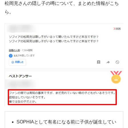
松岡充さんの隠し子の噂について、まとめた情報がこち
ら。
SOPHIAとして有名になる前に子供が誕生してい