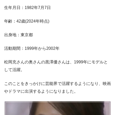
生年月日：1982年7月7日
年齢：42歳(2024年時点)
出身地：東京都
活動期間：1999年から2002年
松岡充さんの奥さんの黒澤優さんは、1999年にモデルと
して活躍。
このことをきっかけに芸能界で活躍するようになり、映画
やドラマに出演するようになりました。