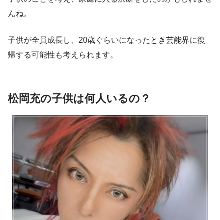
んね。
子供が全員成長し、20歳ぐらいになったとき芸能界に復
帰する可能性も考えられます。
松岡充の子供は何人いるの？