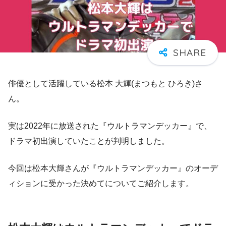
俳優として活躍している松本 大輝(まつもと ひろき)さ
ん。
実は2022年に放送された『ウルトラマンデッカー』で、
ドラマ初出演していたことが判明しました。
今回は松本大輝さんが『ウルトラマンデッカー』のオーデ
ィションに受かった決めてについてご紹介します。