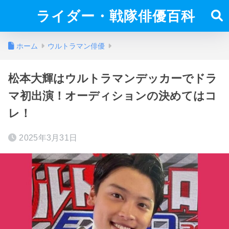
ライダー・戦隊俳優百科
ホーム
ウルトラマン俳優
松本大輝はウルトラマンデッカーでドラ
マ初出演！オーディションの決めてはコ
レ！
2025年3月31日