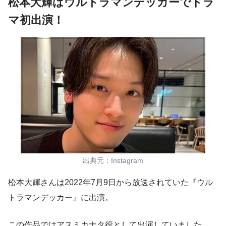
松本大輝はウルトラマンデッカーでドラ
マ初出演！
出典元：Instagram
松本大輝さんは2022年7月9日から放送されていた
『ウル
トラマンデッカー』に出演。
この作品ではアスミカナタ役として出演していました。