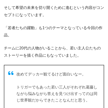
そして希望の未来を切り開くために進むという内容がコン
セプトになっています。
「若者たちの躍動」も1つのテーマとなっている今回の作
品。
チームに20代の人物がいることから、
若い主人公たちの
ストーリーを描く作品
にもなっていました。
改めてデッカー観てるけど面白いなー。
トリガーでもあった若い三人がそれぞれ葛藤し
ながら悩みながら答えを見つけ出すってのは同
じ世界観だからできたことなんだと思う。