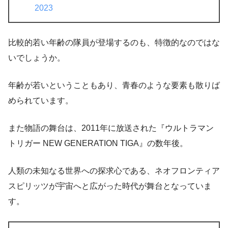
2023
比較的若い年齢の隊員が登場するのも、特徴的なのではな
いでしょうか。
年齢が若いということもあり、青春のような要素も散りば
められています。
また物語の舞台は、2011年に放送された『ウルトラマン
トリガー NEW GENERATION TIGA』の数年後。
人類の未知なる世界への探求心である、ネオフロンティア
スピリッツが宇宙へと広がった時代が舞台となっていま
す。