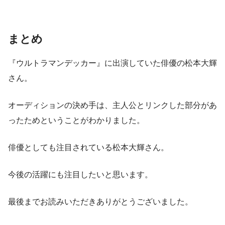
まとめ
『ウルトラマンデッカー』に出演していた俳優の松本大輝
さん。
オーディションの決め手は、主人公とリンクした部分があ
ったためということがわかりました。
俳優としても注目されている松本大輝さん。
今後の活躍にも注目したいと思います。
最後までお読みいただきありがとうございました。