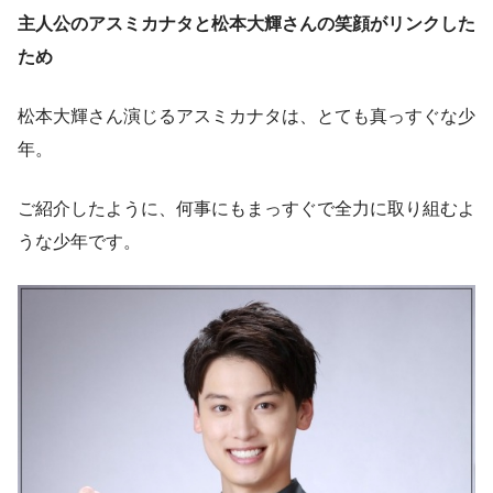
主人公のアスミカナタと松本大輝さんの笑顔がリンクした
ため
松本大輝さん演じるアスミカナタは、
とても真っすぐな少
年。
ご紹介したように、何事にもまっすぐで全力に取り組むよ
うな少年です。