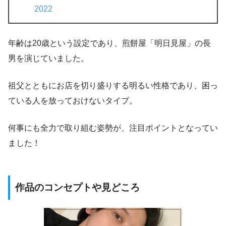
2022
年齢は20歳という設定であり、煎餅屋「明日見屋」の長
男を演じていました。
祖父とともにお店を切り盛りする明るい性格であり、困っ
ている人を放っておけないタイプ。
何事にも全力で取り組む姿勢
が、注目ポイントとなってい
ました！
作品のコンセプトや見どころ