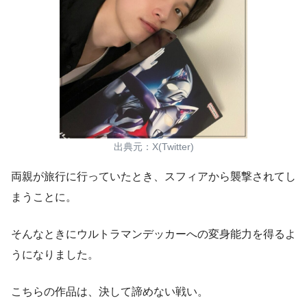
出典元：X(Twitter)
両親が旅行に行っていたとき、スフィアから襲撃されてし
まうことに。
そんなときにウルトラマンデッカーへの変身能力を得るよ
うになりました。
こちらの作品は、
決して諦めない戦い。