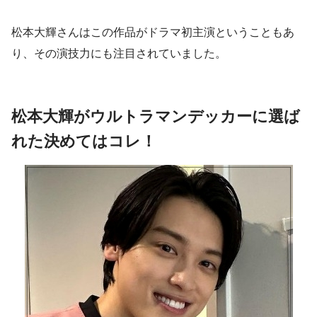
松本大輝さんは
この作品がドラマ初主演
ということもあ
り、その演技力にも注目されていました。
松本大輝がウルトラマンデッカーに選ば
れた決めてはコレ！