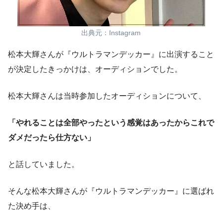
出典元：Instagram
松本大輝さんが『ウルトラマンデッカー』に出演すること
が決定したきっかけは、
オーディション
でした。
松本大輝さんは当時参加したオーディションについて、
「やれることは全部やったという感覚はあったからこれで
ダメだったら仕方ない」
と話していました。
そんな松本大輝さんが『ウルトラマンデッカー』に選ばれ
た決め手は、