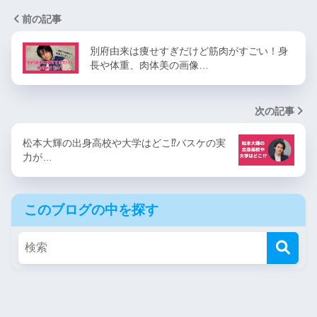
前の記事
別府由来は痩せすぎだけど筋肉がすごい！身
長や体重、肉体美の画像…
次の記事
松本大輝の出身高校や大学はどこ⁉︎バスケの実
力が…
このブログの中を探す