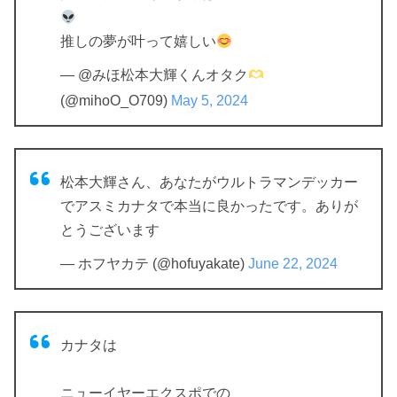
推しの夢が叶って嬉しい
— @みほ松本大輝くんオタク
(@mihoO_O709)
May 5, 2024
松本大輝さん、あなたがウルトラマンデッカー
でアスミカナタで本当に良かったです。ありが
とうございます
— ホフヤカテ (@hofuyakate)
June 22, 2024
カナタは
ニューイヤーエクスポでの