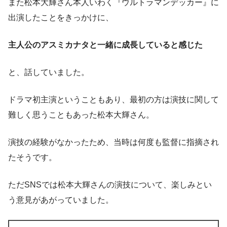
また松本大輝さん本人いわく『ウルトラマンデッカー』に
出演したことをきっかけに、
主人公のアスミカナタと一緒に成長していると感じた
と、話していました。
ドラマ初主演ということもあり、最初の方は演技に関して
難しく思うこともあった松本大輝さん。
演技の経験がなかったため、当時は何度も監督に指摘され
たそうです。
ただSNSでは松本大輝さんの演技について、楽しみとい
う意見があがっていました。