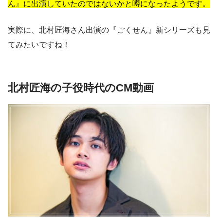
ん』に出演していたのではないかと噂になったようです。
実際に、北村匠海さん出演の『ごくせん』新シリーズも見
てみたいですね！
北村匠海の子役時代のCM動画