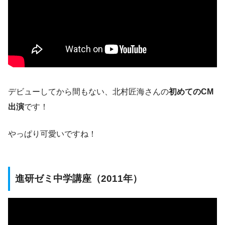
デビューしてから間もない、北村匠海さんの
初めてのCM
出演
です！
やっぱり可愛いですね！
進研ゼミ中学講座（2011年）