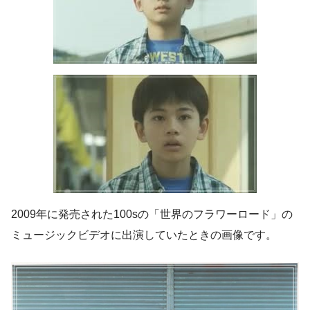
2009年に発売された100sの「世界のフラワーロード」の
ミュージックビデオに出演していたときの画像です。