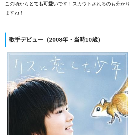
この頃から
とても可愛い
です！スカウトされるのも分かり
ますね！
歌手デビュー（2008年・当時10歳）