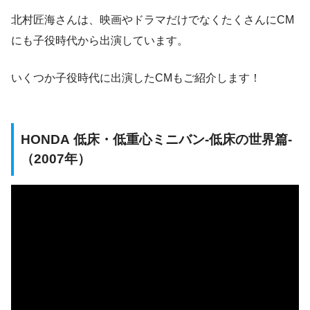
北村匠海さんは、映画やドラマだけでなくたくさんにCM
にも子役時代から出演しています。
いくつか子役時代に出演したCMもご紹介します！
HONDA 低床・低重心ミニバン-低床の世界篇-
（2007年）