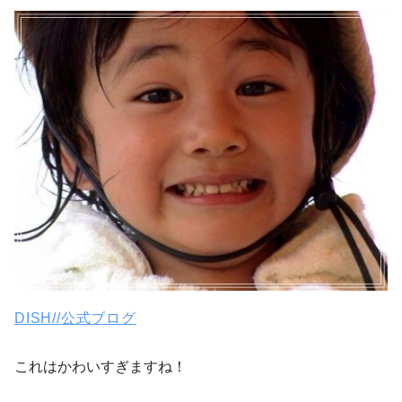
DISH//公式ブログ
これはかわいすぎますね！