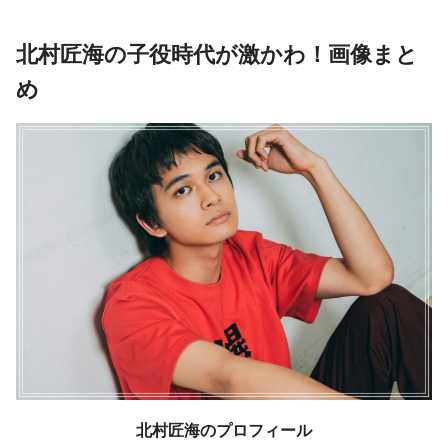
北村匠海の子役時代が激かわ！画像まと
め
北村匠海のプロフィール