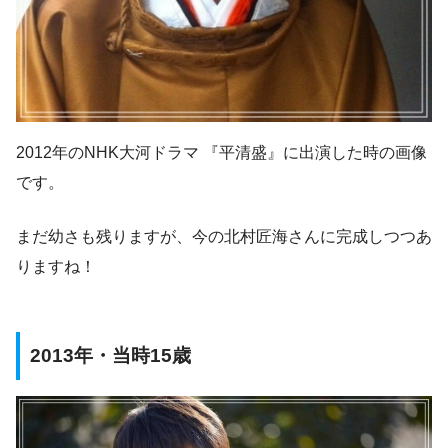
2012年のNHK大河ドラマ 『平清盛』に出演した時の画像
です。
まだ幼さも残りますが、今の北村匠海さんに完成しつつあ
りますね！
2013年・当時15歳