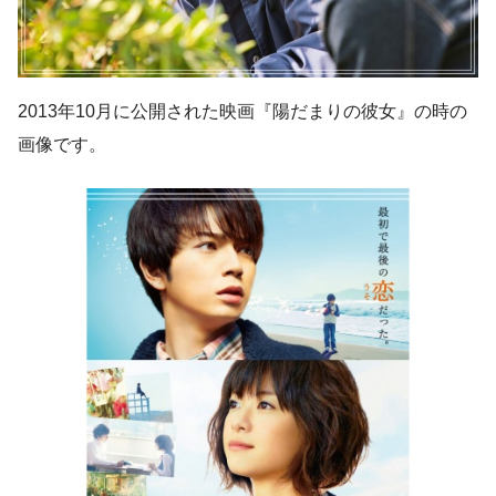
2013年10月に公開された映画『陽だまりの彼女』の時の
画像です。