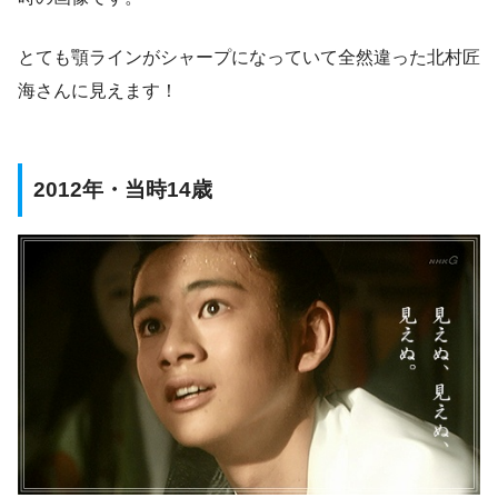
とても顎ラインがシャープになっていて全然違った北村匠
海さんに見えます！
2012年・当時14歳