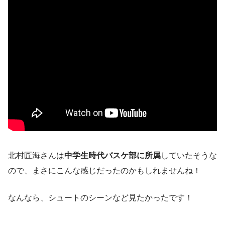
北村匠海さんは
中学生時代バスケ部に所属
していたそうな
ので、まさにこんな感じだったのかもしれませんね！
なんなら、シュートのシーンなど見たかったです！