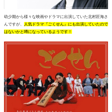
幼少期から様々な映画やドラマに出演していた北村匠海さ
んですが、
人気ドラマ『ごくせん』にも出演していたので
はないかと噂になっているようです！