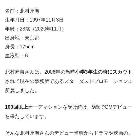
名前：北村匠海
生年月日：1997年11月3日
年齢：23歳（2020年11月）
出身地：東京都
身長：175cm
血液型：B
北村匠海さんは、2006年の当時
小学3年生の時にスカウト
されて現在の事務所であるスターダストプロモーションに
所属しました。
100回以上
オーディションを受け続け、9歳でCMデビュー
を果たしています。
そんな北村匠海さんのデビュー当時からドラマや映画の、