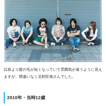
以前より髪の毛が短くなっていて雰囲気が違うように見え
ますが、間違いなく北村匠海さんでした。
2010年・当時12歳