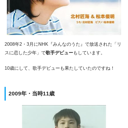
2008年2・3月にNHK『みんなのうた』で放送された「リ
スに恋した少年」で
歌手デビュー
もしています。
10歳にして、歌手デビューも果たしていたのですね！
2009年・当時11歳