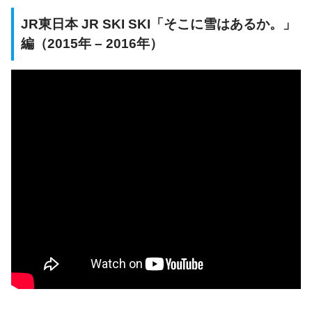
JR東日本 JR SKI SKI「そこに雪はあるか。」
編（2015年 – 2016年）