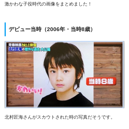
激かわな子役時代の画像をまとめました！
デビュー当時（2006年・当時8歳）
北村匠海さんがスカウトされた時の写真だそうです。