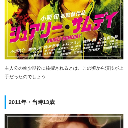
主人公の幼少期役に抜擢されるとは、この頃から演技が上
手だったのでしょう！
2011年・当時13歳