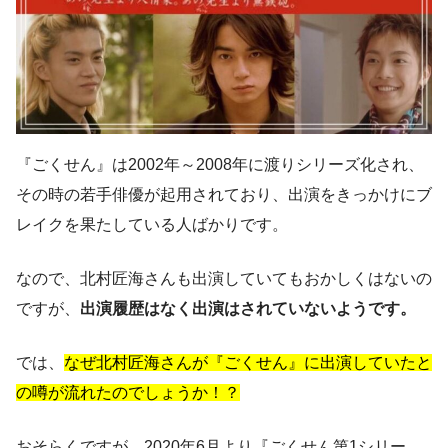
『ごくせん』は2002年～2008年に渡りシリーズ化され、
その時の若手俳優が起用されており、出演をきっかけにブ
レイクを果たしている人ばかりです。
なので、北村匠海さんも出演していてもおかしくはないの
ですが、
出演履歴はなく出演はされていないようです。
では、
なぜ北村匠海さんが『ごくせん』に出演していたと
の噂が流れたのでしょうか！？
おそらくですが、2020年6月より『ごくせん第1シリー