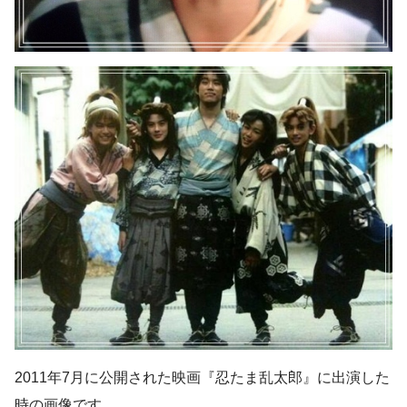
2011年7月に公開された映画『忍たま乱太郎』に出演した
時の画像です。