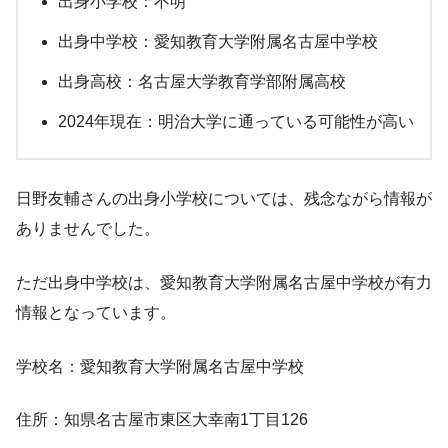
出身小学校：不明
出身中学校：愛知教育大学附属名古屋中学校
出身高校：名古屋大学教育学部附属高校
2024年現在：明治大学に通っている可能性が高い
日野友輔さんの出身小学校については、残念ながら情報が
ありませんでした。
ただ出身中学校は、
愛知教育大学附属名古屋中学校が有力
情報
となっています。
学校名：愛知教育大学附属名古屋中学校
住所：知県名古屋市東区大幸南1丁目126