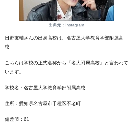
出典元：Instagram
日野友輔さんの出身高校は、
名古屋大学教育学部附属高
校。
こちらは学校の正式名称から『名大附属高校』と言われて
います。
学校名：名古屋大学教育学部附属高校
住所：愛知県名古屋市千種区不老町
偏差値：61