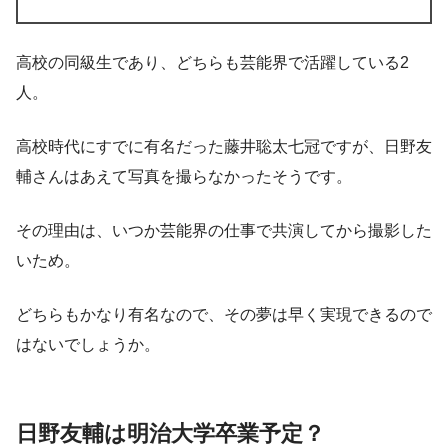
高校の同級生であり、どちらも芸能界で活躍している2
人。
高校時代にすでに有名だった藤井聡太七冠ですが、日野友
輔さんはあえて写真を撮らなかったそうです。
その理由は、
いつか芸能界の仕事で共演してから撮影した
い
ため。
どちらもかなり有名なので、その夢は早く実現できるので
はないでしょうか。
日野友輔は明治大学卒業予定？