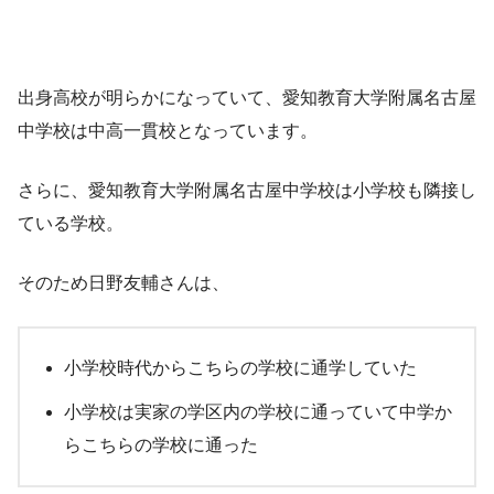
出身高校が明らかになっていて、愛知教育大学附属名古屋
中学校は中高一貫校となっています。
さらに、愛知教育大学附属名古屋中学校は小学校も隣接し
ている学校。
そのため日野友輔さんは、
小学校時代からこちらの学校に通学していた
小学校は実家の学区内の学校に通っていて中学か
らこちらの学校に通った