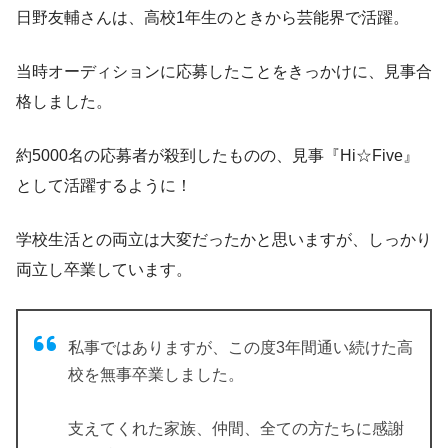
日野友輔さんは、高校1年生のときから芸能界で活躍。
当時オーディションに応募したことをきっかけに、見事合
格しました。
約5000名の応募者が殺到したものの、見事
『Hi☆Five』
として活躍
するように！
学校生活との両立は大変だったかと思いますが、しっかり
両立し卒業しています。
私事ではありますが、この度3年間通い続けた高
校を無事卒業しました。
支えてくれた家族、仲間、全ての方たちに感謝