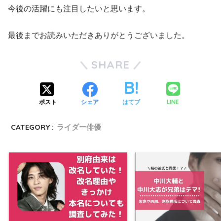
今後の活躍にも注目したいと思います。
最後までお読みいただきありがとうございました。
SHARE
LINE
ポスト
シェア
はてブ
CATEGORY :
ライダー俳優