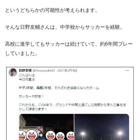
というどちらかの可能性が考えられます。
そんな日野友輔さんは、中学校からサッカーを経験。
高校に進学してもサッカーは続けていて、約6年間プレー
していました。