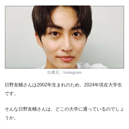
出典元：Instagram
日野友輔さんは2002年生まれのため、2024年現在大学生
です。
そんな日野友輔さんは、どこの大学に通っているのでしょ
うか。