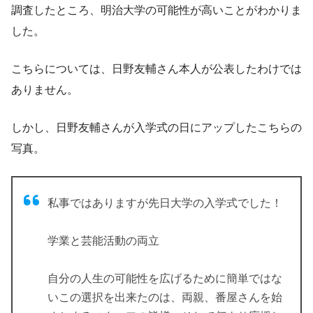
調査したところ、
明治大学の可能性が高い
ことがわかりま
した。
こちらについては、日野友輔さん本人が公表したわけでは
ありません。
しかし、日野友輔さんが入学式の日にアップしたこちらの
写真。
私事ではありますが先日大学の入学式でした！
学業と芸能活動の両立
自分の人生の可能性を広げるために簡単ではな
いこの選択を出来たのは、両親、番屋さんを始