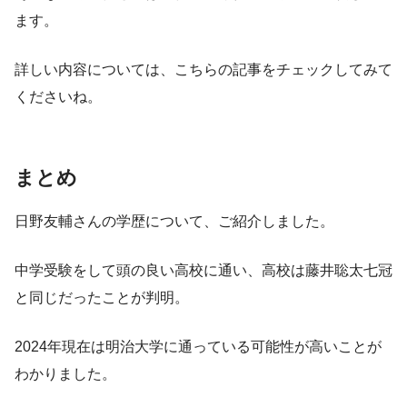
ます。
詳しい内容については、こちらの記事をチェックしてみて
くださいね。
まとめ
日野友輔さんの学歴について、ご紹介しました。
中学受験をして頭の良い高校に通い、高校は藤井聡太七冠
と同じだったことが判明。
2024年現在は明治大学に通っている可能性が高いことが
わかりました。