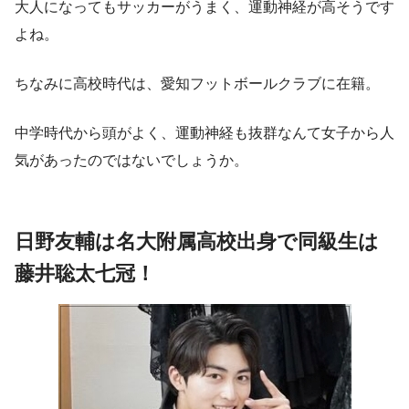
大人になってもサッカーがうまく、運動神経が高そうです
よね。
ちなみに高校時代は、愛知フットボールクラブに在籍。
中学時代から頭がよく、運動神経も抜群なんて女子から人
気があったのではないでしょうか。
日野友輔は名大附属高校出身で同級生は
藤井聡太七冠！