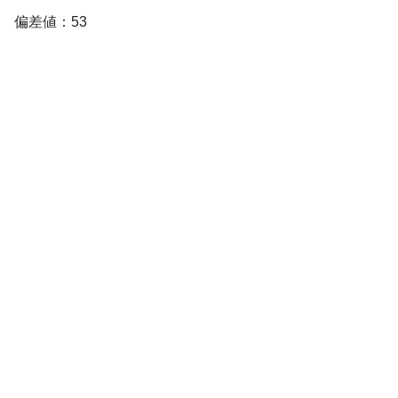
偏差値：53